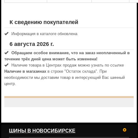
К сведению покупателей
Информация в каталоге обновлена
6 августа 2026 г.
Обращаем особое внимание, что на заказ неоплаченный в
течениe трёх дней цена может быть изменена!
Наличие товара в Центрах продаж можно узнать по ссылке
Наличие в магазинах
в строке "Остаток склада". При
необходимости мы доставим товар в интерсующий Вас шинный
центр.
ШИНЫ В НОВОСИБИРСКЕ