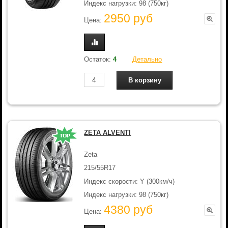
Индекс нагрузки: 98 (750кг)
2950 руб
Цена:
Остаток:
4
Детально
ZETA ALVENTI
Zeta
215/55R17
Индекс скорости: Y (300км/ч)
Индекс нагрузки: 98 (750кг)
4380 руб
Цена: