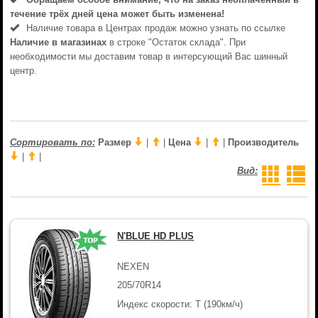
течениe трёх дней цена может быть изменена!
Наличие товара в Центрах продаж можно узнать по ссылке
Наличие в магазинах
в строке "Остаток склада". При
необходимости мы доставим товар в интерсующий Вас шинный
центр.
Сортировать по:
Размер
|
|
Цена
|
|
Производитель
|
|
Вид:
N'BLUE HD PLUS
NEXEN
205/70R14
Индекс скорости: T (190км/ч)