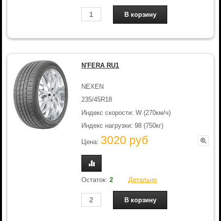
N'FERA RU1
NEXEN
235/45R18
Индекс скорости: W (270км/ч)
Индекс нагрузки: 98 (750кг)
3020 руб
Цена:
Остаток:
2
Детально