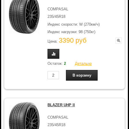
COMPASAL
235/45R18
Индекс скорости: W (270км/ч)
Индекс нагрузки: 98 (750кг)
3390 руб
Цена:
Остаток:
2
Детально
BLAZER UHP II
COMPASAL
235/45R18