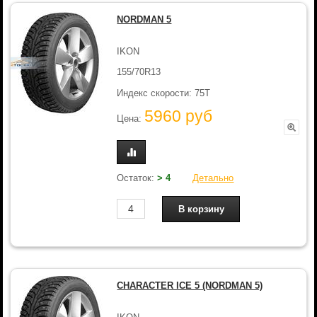
NORDMAN 5
IKON
155/70R13
Индекс скорости: 75T
5960 руб
Цена:
Остаток:
> 4
Детально
CHARACTER ICE 5 (NORDMAN 5)