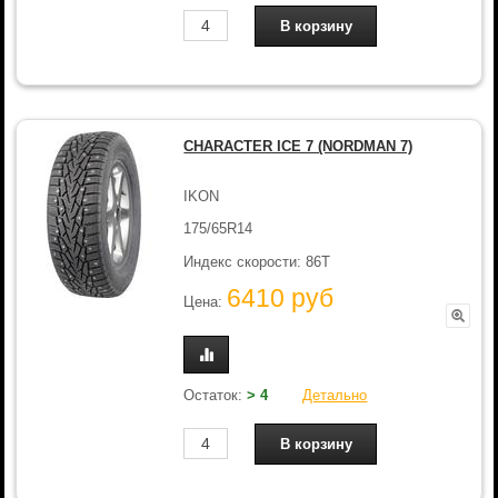
CHARACTER ICE 7 (NORDMAN 7)
IKON
175/65R14
Индекс скорости: 86T
6410 руб
Цена:
Остаток:
> 4
Детально