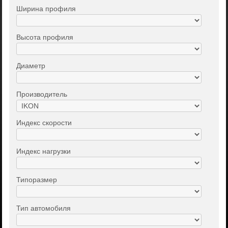
Ширина профиля
Высота профиля
Диаметр
Производитель
Индекс скорости
Индекс нагрузки
Типоразмер
Тип автомобиля