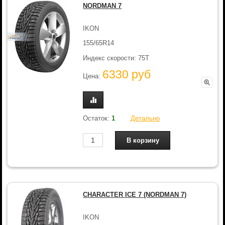
NORDMAN 7
IKON
155/65R14
Индекс скорости: 75T
6330 руб
Цена:
Остаток:
1
Детально
CHARACTER ICE 7 (NORDMAN 7)
IKON