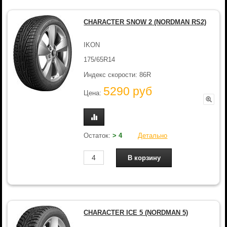
CHARACTER SNOW 2 (NORDMAN RS2)
IKON
175/65R14
Индекс скорости: 86R
5290 руб
Цена:
Остаток:
> 4
Детально
CHARACTER ICE 5 (NORDMAN 5)