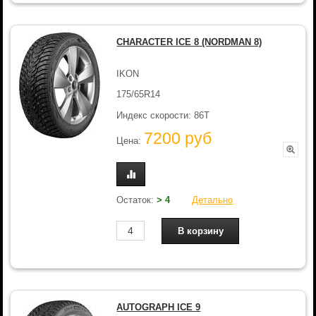
CHARACTER ICE 8 (NORDMAN 8)
IKON
175/65R14
Индекс скорости: 86T
7200 руб
Цена:
Остаток:
> 4
Детально
AUTOGRAPH ICE 9