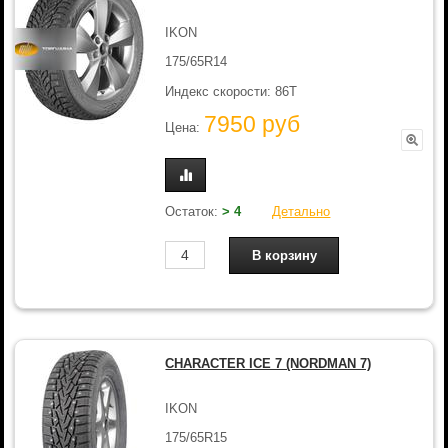
IKON
175/65R14
Индекс скорости: 86T
7950 руб
Цена:
Остаток:
> 4
Детально
CHARACTER ICE 7 (NORDMAN 7)
IKON
175/65R15