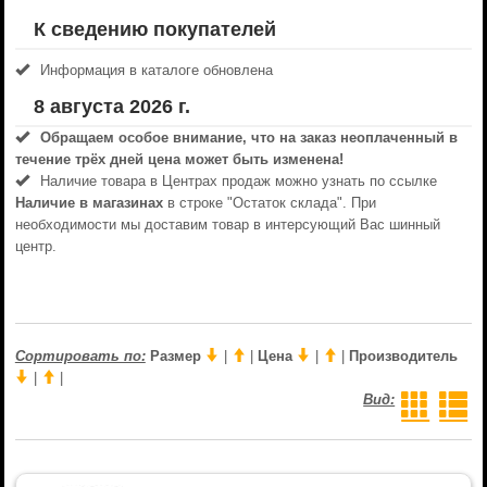
К сведению покупателей
Информация в каталоге обновлена
8 августа 2026 г.
Обращаем особое внимание, что на заказ неоплаченный в
течениe трёх дней цена может быть изменена!
Наличие товара в Центрах продаж можно узнать по ссылке
Наличие в магазинах
в строке "Остаток склада". При
необходимости мы доставим товар в интерсующий Вас шинный
центр.
Сортировать по:
Размер
|
|
Цена
|
|
Производитель
|
|
Вид: