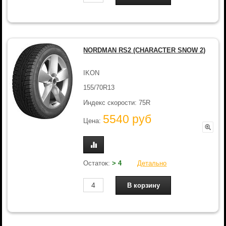
NORDMAN RS2 (CHARACTER SNOW 2)
IKON
155/70R13
Индекс скорости: 75R
5540 руб
Цена:
Остаток:
> 4
Детально