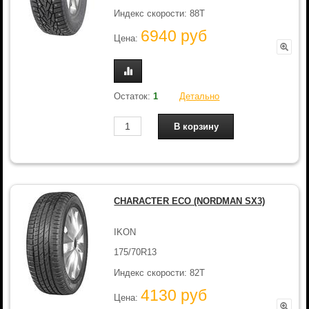
Индекс скорости: 88T
6940 руб
Цена:
Остаток:
1
Детально
CHARACTER ECO (NORDMAN SX3)
IKON
175/70R13
Индекс скорости: 82T
4130 руб
Цена: