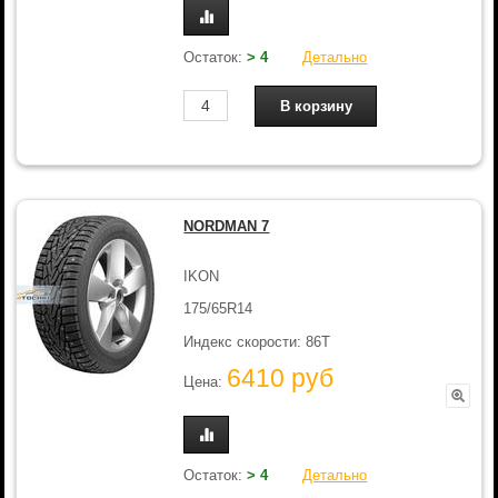
Остаток:
> 4
Детально
NORDMAN 7
IKON
175/65R14
Индекс скорости: 86T
6410 руб
Цена:
Остаток:
> 4
Детально