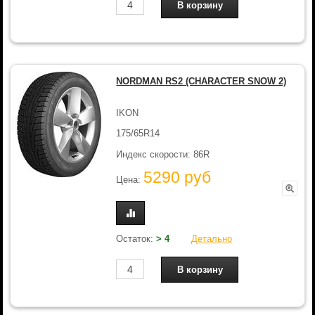
NORDMAN RS2 (CHARACTER SNOW 2)
IKON
175/65R14
Индекс скорости: 86R
5290 руб
Цена:
Остаток:
> 4
Детально