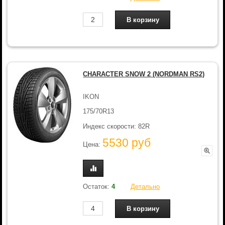
CHARACTER SNOW 2 (NORDMAN RS2)
IKON
175/70R13
Индекс скорости: 82R
5530 руб
Цена:
Остаток:
4
Детально