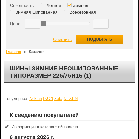
Сезонность:
Летняя
Зимняя
Зимняя шипованная
Всесезонная
Цена:
Очистить
ПОДОБРАТЬ
Главная
»
Каталог
ШИНЫ ЗИМНИЕ НЕОШИПОВАННЫЕ,
ТИПОРАЗМЕР 225/75R16 (1)
Популярное:
Nokian
IKON
Zeta
NEXEN
К сведению покупателей
Информация в каталоге обновлена
6 августа 2026 г.