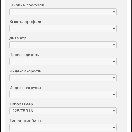
Ширина профиля
Высота профиля
Диаметр
Производитель
Индекс скорости
Индекс нагрузки
Типоразмер
Тип автомобиля