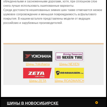
обледенелыми и заснеженными дорогами, хотя, при сплошном слое
снега лучше использовать ошипованные варианты.
Среди достоинств нешипованных зимних шин также отмечается низкое
шумовое сопровождение и меньшая повреждаемость асфальтового
покрытия. В нашем каталоге представлены модели от ведущих
российских и зарубежных производителей.
Шины Yokohama
Шины NEXEN
Шины ZETA
Шины ROADMARCH
ШИНЫ В НОВОСИБИРСКЕ