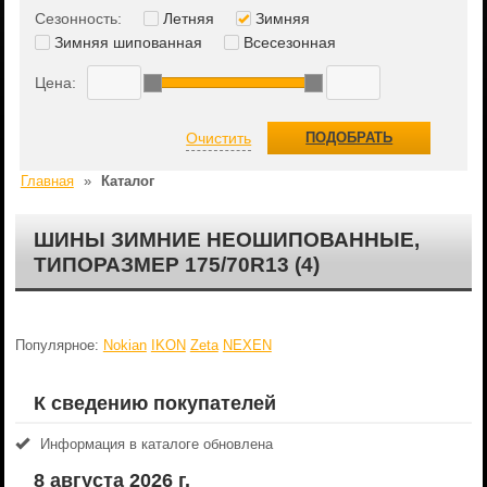
Сезонность:
Летняя
Зимняя
Зимняя шипованная
Всесезонная
Цена:
Очистить
ПОДОБРАТЬ
Главная
»
Каталог
ШИНЫ ЗИМНИЕ НЕОШИПОВАННЫЕ,
ТИПОРАЗМЕР 175/70R13 (4)
Популярное:
Nokian
IKON
Zeta
NEXEN
К сведению покупателей
Информация в каталоге обновлена
8 августа 2026 г.