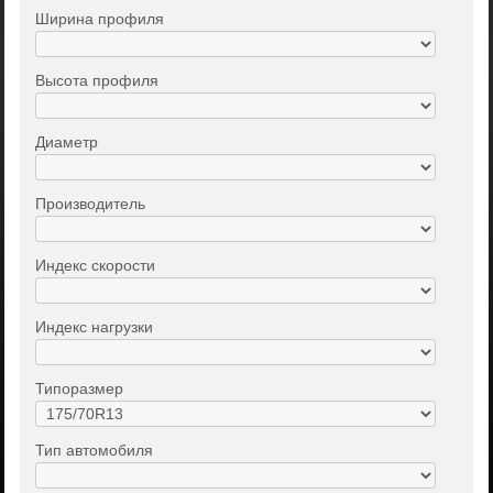
Ширина профиля
Высота профиля
Диаметр
Производитель
Индекс скорости
Индекс нагрузки
Типоразмер
Тип автомобиля