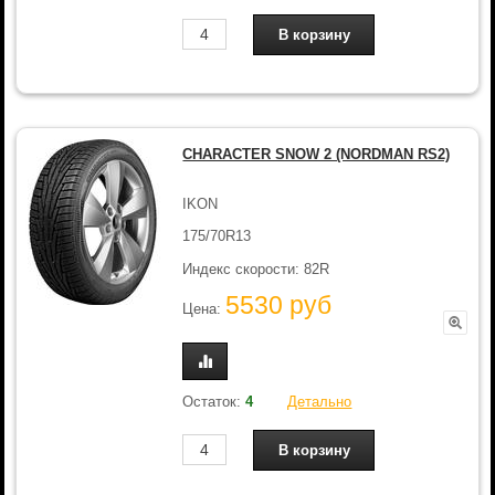
CHARACTER SNOW 2 (NORDMAN RS2)
IKON
175/70R13
Индекс скорости: 82R
5530 руб
Цена:
Остаток:
4
Детально