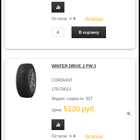
Остаток:
> 4
Детально
WINTER DRIVE 2 PW-3
CORDIANT
175/70R13
Индекс скорости: 82T
5120 руб
Цена:
Остаток:
> 4
Детально