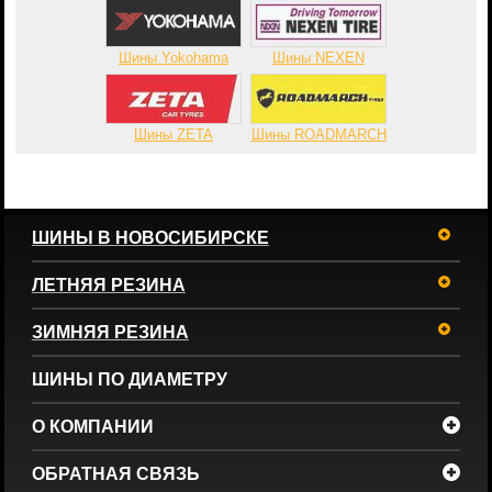
Шины Yokohama
Шины NEXEN
Шины ZETA
Шины ROADMARCH
ШИНЫ В НОВОСИБИРСКЕ
ЛЕТНЯЯ РЕЗИНА
ЗИМНЯЯ РЕЗИНА
ШИНЫ ПО ДИАМЕТРУ
О КОМПАНИИ
ОБРАТНАЯ СВЯЗЬ