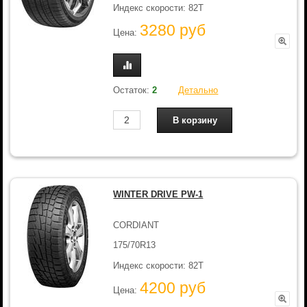
Индекс скорости: 82T
3280 руб
Цена:
Остаток:
2
Детально
WINTER DRIVE PW-1
CORDIANT
175/70R13
Индекс скорости: 82T
4200 руб
Цена: