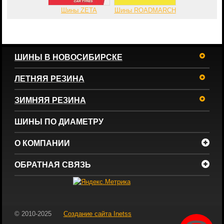
Шины ZETA
Шины ROADMARCH
ШИНЫ В НОВОСИБИРСКЕ
ЛЕТНЯЯ РЕЗИНА
ЗИМНЯЯ РЕЗИНА
ШИНЫ ПО ДИАМЕТРУ
О КОМПАНИИ
ОБРАТНАЯ СВЯЗЬ
© 2010-2025
Создание сайта
Inetss