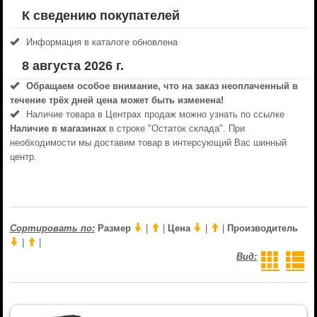
К сведению покупателей
Информация в каталоге обновлена
8 августа 2026 г.
Обращаем особое внимание, что на заказ неоплаченный в
течениe трёх дней цена может быть изменена!
Наличие товара в Центрах продаж можно узнать по ссылке
Наличие в магазинах
в строке "Остаток склада". При
необходимости мы доставим товар в интерсующий Вас шинный
центр.
Сортировать по:
Размер
|
|
Цена
|
|
Производитель
|
|
Вид: