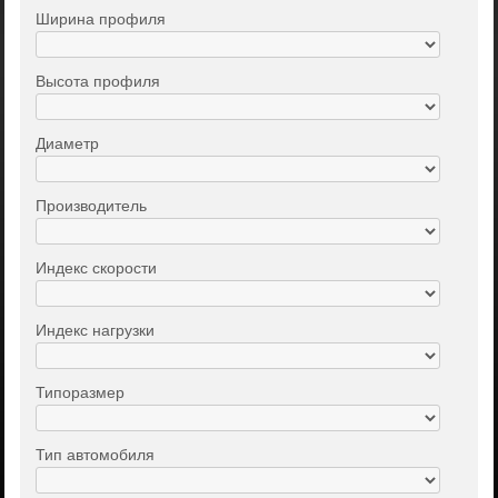
Ширина профиля
Высота профиля
Диаметр
Производитель
Индекс скорости
Индекс нагрузки
Типоразмер
Тип автомобиля