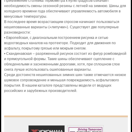
Приближение столбика термометра к нулю градусов означает
необходимость смены сезонной резины с летней на зимнюю. Шины для
холодного времени года обеспечивают управляемость автомобиля в
минусовые температуры.
В последнее время возрастающим спросом начинают пользоваться
нешипованные варианты («липучки»). Существует две популярные
разновидности:
• Европейская, с диагональным построением рисунка и сетью
водоотводных каналов на протекторе. Подходит для движения по
асфальту, покрытому грязью или мокрым снегом.
• Скандинавская – разряженный рисунок состоит из фигур ромбовидной
и прямоугольной формы. Такие шины обеспечивают сцепление с
обледенелыми и заснеженными дорогами, хотя, при сплошном слое
снега лучше использовать ошипованные варианты.
Среди достоинств нешипованных зимних шин также отмечается низкое
шумовое сопровождение и меньшая повреждаемость асфальтового
покрытия. В нашем каталоге представлены модели от ведущих
российских и зарубежных производителей.