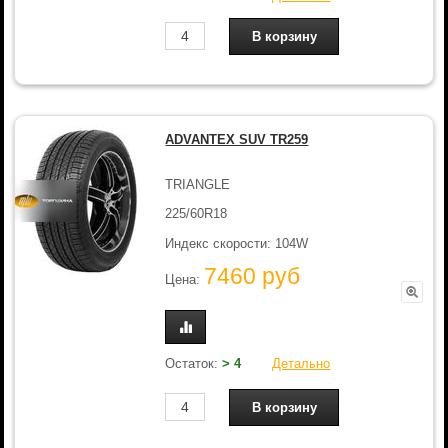
ADVANTEX SUV TR259
TRIANGLE
225/60R18
Индекс скорости: 104W
7460 руб
Цена:
Остаток:
> 4
Детально