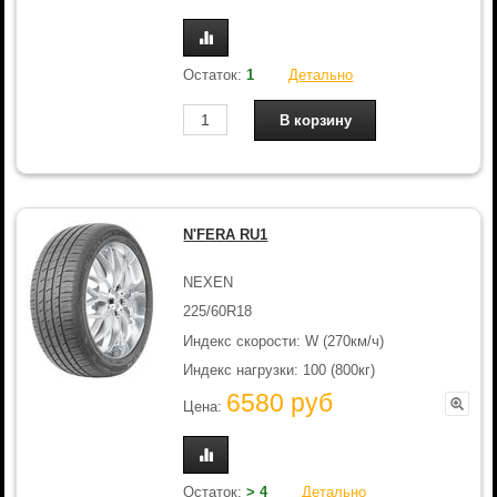
Остаток:
1
Детально
N'FERA RU1
NEXEN
225/60R18
Индекс скорости: W (270км/ч)
Индекс нагрузки: 100 (800кг)
6580 руб
Цена:
Остаток:
> 4
Детально