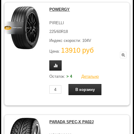
POWERGY
PIRELLI
225/60R18
Индекс скорости: 104V
13910 руб
Цена:
Остаток:
> 4
Детально
PARADA SPEC-X PA02J