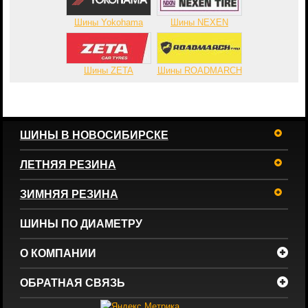
Шины Yokohama
Шины NEXEN
Шины ZETA
Шины ROADMARCH
ШИНЫ В НОВОСИБИРСКЕ
ЛЕТНЯЯ РЕЗИНА
ЗИМНЯЯ РЕЗИНА
ШИНЫ ПО ДИАМЕТРУ
О КОМПАНИИ
ОБРАТНАЯ СВЯЗЬ