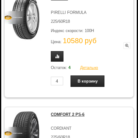
PIRELLI FORMULA
225/60R18
Индекс скорости: 100H
10580 руб
Цена:
Остаток:
4
Детально
COMFORT 2 PS-6
CORDIANT
225/60R18