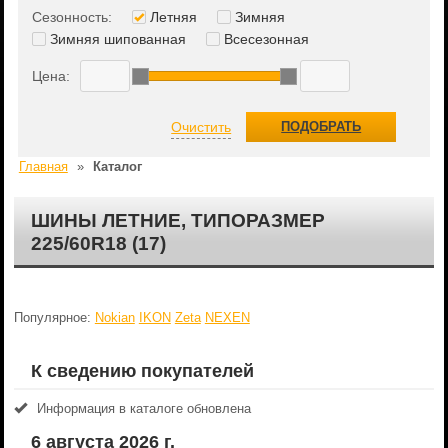
Сезонность:
Летняя
Зимняя
Зимняя шипованная
Всесезонная
Цена:
Очистить
ПОДОБРАТЬ
Главная
»
Каталог
ШИНЫ ЛЕТНИЕ, ТИПОРАЗМЕР
225/60R18 (17)
Популярное:
Nokian
IKON
Zeta
NEXEN
К сведению покупателей
Информация в каталоге обновлена
6 августа 2026 г.