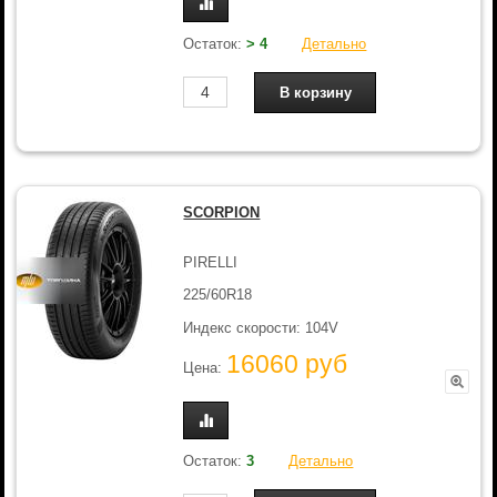
Остаток:
> 4
Детально
SCORPION
PIRELLI
225/60R18
Индекс скорости: 104V
16060 руб
Цена:
Остаток:
3
Детально