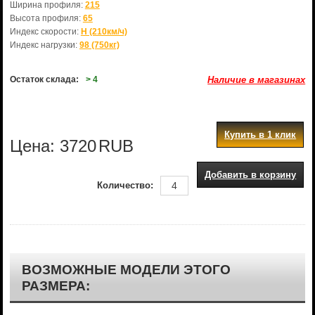
Ширина профиля:
215
Высота профиля:
65
Индекс скорости:
H (210км/ч)
Индекс нагрузки:
98 (750кг)
Остаток склада:
> 4
Наличие в магазинах
Купить в 1 клик
Цена:
3720
RUB
Добавить в корзину
Количество:
ВОЗМОЖНЫЕ МОДЕЛИ ЭТОГО
РАЗМЕРА: