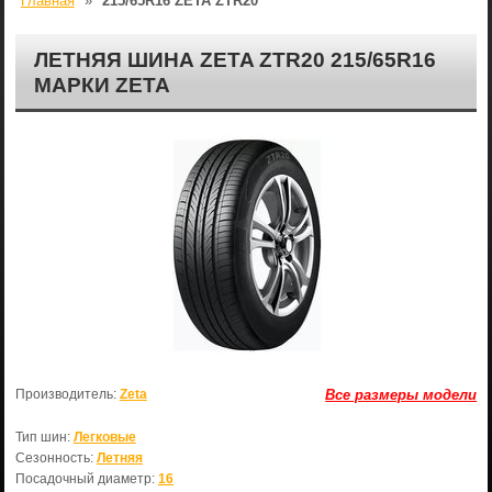
Главная
»
215/65R16 ZETA ZTR20
ЛЕТНЯЯ ШИНА ZETA ZTR20 215/65R16
МАРКИ ZETA
Производитель:
Zeta
Все размеры модели
Тип шин:
Легковые
Сезонность:
Летняя
Посадочный диаметр:
16