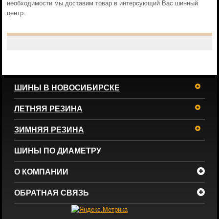
необходимости мы доставим товар в интерсующий Вас шинный
центр.
ШИНЫ В НОВОСИБИРСКЕ
ЛЕТНЯЯ РЕЗИНА
ЗИМНЯЯ РЕЗИНА
ШИНЫ ПО ДИАМЕТРУ
О КОМПАНИИ
ОБРАТНАЯ СВЯЗЬ