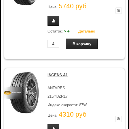
5740 руб
Цена:
Остаток:
> 4
Детально
INGENS A1
ANTARES
215/40ZR17
Индекс скорости: 87W
4310 руб
Цена: