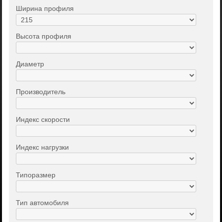
Ширина профиля
Высота профиля
Диаметр
Производитель
Индекс скорости
Индекс нагрузки
Типоразмер
Тип автомобиля