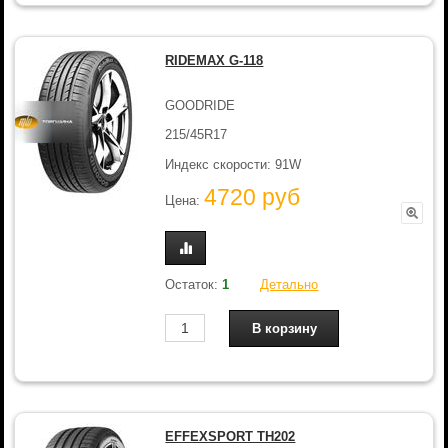
RIDEMAX G-118
GOODRIDE
215/45R17
Индекс скорости: 91W
4720 руб
Цена:
Остаток:
1
Детально
EFFEXSPORT TH202