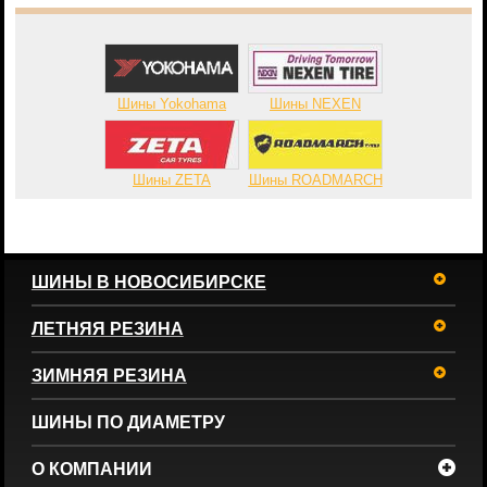
Шины Yokohama
Шины NEXEN
Шины ZETA
Шины ROADMARCH
ШИНЫ В НОВОСИБИРСКЕ
ЛЕТНЯЯ РЕЗИНА
ЗИМНЯЯ РЕЗИНА
ШИНЫ ПО ДИАМЕТРУ
О КОМПАНИИ