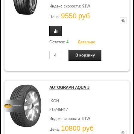
Индекс скорости: 91W
9550 руб
Цена:
Остаток:
4
Детально
AUTOGRAPH AQUA 3
IKON
215/45R17
Индекс скорости: 91W
10800 руб
Цена: