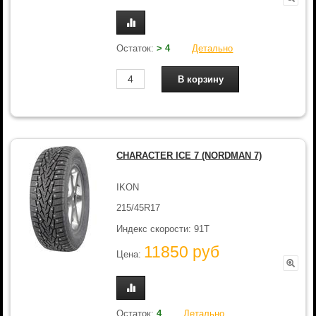
Остаток:
> 4
Детально
CHARACTER ICE 7 (NORDMAN 7)
IKON
215/45R17
Индекс скорости: 91T
11850 руб
Цена:
Остаток:
4
Детально