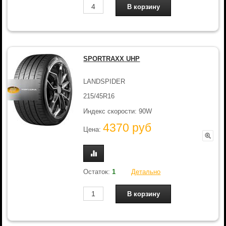
SPORTRAXX UHP
LANDSPIDER
215/45R16
Индекс скорости: 90W
4370 руб
Цена:
Остаток:
1
Детально