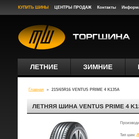
КУПИТЬ ШИНЫ
ЦЕНТРЫ ПРОДАЖ
Контакты
Информ
ЛЕТНИЕ
ЗИМНИЕ
Главная
»
215/65R16 VENTUS PRIME 4 K135A
ЛЕТНЯЯ ШИНА VENTUS PRIME 4 K1
Производ
Тип шин:
Л