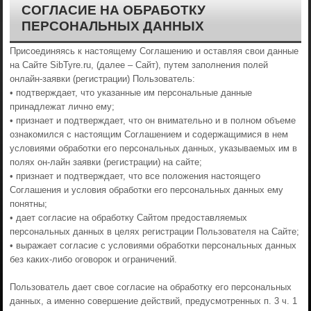
СОГЛАСИЕ НА ОБРАБОТКУ
ПЕРСОНАЛЬНЫХ ДАННЫХ
Присоединяясь к настоящему Соглашению и оставляя свои данные
на Сайте SibTyre.ru, (далее – Сайт), путем заполнения полей
онлайн-заявки (регистрации) Пользователь:
• подтверждает, что указанные им персональные данные
принадлежат лично ему;
• признает и подтверждает, что он внимательно и в полном объеме
ознакомился с настоящим Соглашением и содержащимися в нем
условиями обработки его персональных данных, указываемых им в
полях он-лайн заявки (регистрации) на сайте;
• признает и подтверждает, что все положения настоящего
Соглашения и условия обработки его персональных данных ему
понятны;
• дает согласие на обработку Сайтом предоставляемых
персональных данных в целях регистрации Пользователя на Сайте;
• выражает согласие с условиями обработки персональных данных
без каких-либо оговорок и ограничений.
Пользователь дает свое согласие на обработку его персональных
данных, а именно совершение действий, предусмотренных п. 3 ч. 1