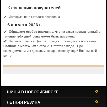
К сведению покупателей
Информация в каталоге обновлена
6 августа 2026 г.
Обращаем особое внимание, что на заказ неоплаченный в
течениe трёх дней цена может быть изменена!
Наличие товара в Центрах продаж можно узнать по ссылке
Наличие в магазинах
в строке "Остаток склада". При
необходимости мы доставим товар в интерсующий Вас шинный
центр.
ШИНЫ В НОВОСИБИРСКЕ
ЛЕТНЯЯ РЕЗИНА