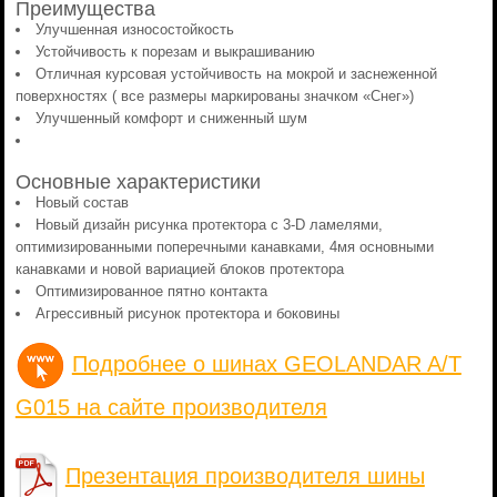
Преимущества
Улучшенная износостойкость
Устойчивость к порезам и выкрашиванию
Отличная курсовая устойчивость на мокрой и заснеженной
поверхностях ( все размеры маркированы значком «Снег»)
Улучшенный комфорт и сниженный шум
Основные характеристики
Новый состав
Новый дизайн рисунка протектора с 3-D ламелями,
оптимизированными поперечными канавками, 4мя основными
канавками и новой вариацией блоков протектора
Оптимизированное пятно контакта
Агрессивный рисунок протектора и боковины
Подробнее о шинах GEOLANDAR A/T
G015 на сайте производителя
Презентация производителя шины