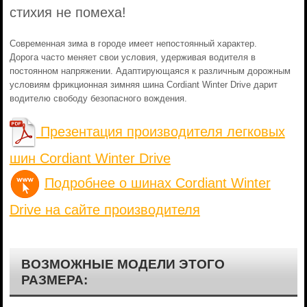
стихия не помеха!
Современная зима в городе имеет непостоянный характер.
Дорога часто меняет свои условия, удерживая водителя в
постоянном напряжении. Адаптирующаяся к различным дорожным
условиям фрикционная зимняя шина Cordiant Winter Drive дарит
водителю свободу безопасного вождения.
Презентация производителя легковых
шин Cordiant Winter Drive
Подробнее о шинах Cordiant Winter
Drive на сайте производителя
ВОЗМОЖНЫЕ МОДЕЛИ ЭТОГО
РАЗМЕРА: