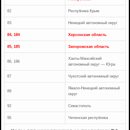
82
Республика Крым
83
Ненецкий автономный округ
84, 184
Херсонская область
85, 185
Запорожская область
Ханты-Мансийский
86, 186
автономный округ — Югра
87
Чукотский автономный округ
Ямало-Ненецкий автономный
89
округ
92
Севастополь
95
Чеченская республика