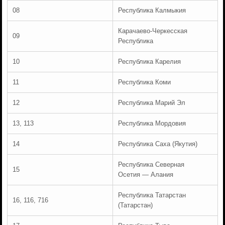
08
Республика Калмыкия
Карачаево-Черкесская
09
Республика
10
Республика Карелия
11
Республика Коми
12
Республика Марий Эл
13, 113
Республика Мордовия
14
Республика Саха (Якутия)
Республика Северная
15
Осетия — Алания
Республика Татарстан
16, 116, 716
(Татарстан)