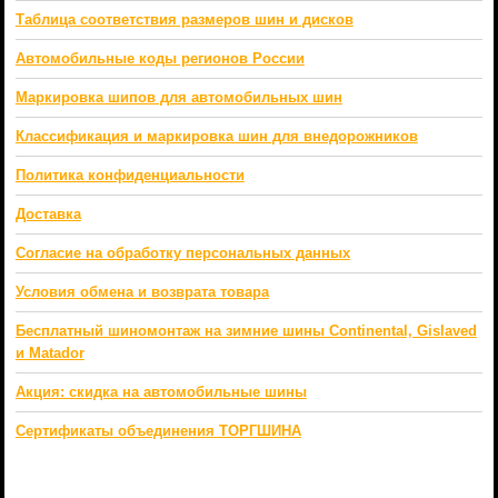
Таблица соответствия размеров шин и дисков
Автомобильные коды регионов России
Маркировка шипов для автомобильных шин
Классификация и маркировка шин для внедорожников
Политика конфиденциальности
Доставка
Согласие на обработку персональных данных
Условия обмена и возврата товара
Бесплатный шиномонтаж на зимние шины Continental, Gislaved
и Matador
Акция: скидка на автомобильные шины
Сертификаты объединения ТОРГШИНА