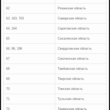
62
Рязанская область
63, 163, 763
Самарская область
64, 164
Саратовская область
65
Сахалинская область
66, 96, 196
Свердловская область
67
Смоленская область
68
Тамбовская область
69
Тверская область
70
Томская область
71
Тульская область
72
Тюменская область