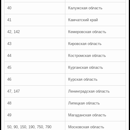
40
Калужская область
41
Камчатский край
42, 142
Кемеровская область
43
Кировская область
44
Костромская область
45
Курганская область
46
Курская область
47, 147
Ленинградская область
48
Липецкая область
49
Магаданская область
50, 90, 150, 190, 750, 790
Московская область