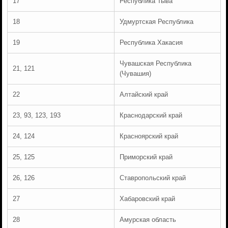
17
Республика Тыва
18
Удмуртская Республика
19
Республика Хакасия
Чувашская Республика
21, 121
(Чувашия)
22
Алтайский край
23, 93, 123, 193
Краснодарский край
24, 124
Красноярский край
25, 125
Приморский край
26, 126
Ставропольский край
27
Хабаровский край
28
Амурская область