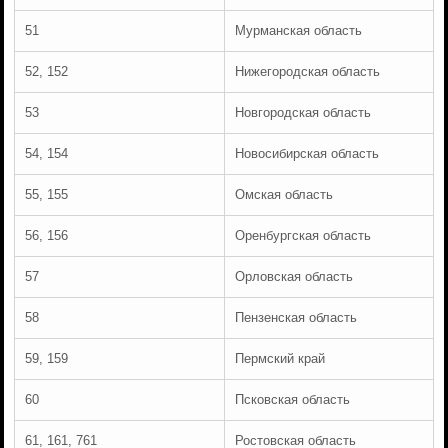
51
Мурманская область
52, 152
Нижегородская область
53
Новгородская область
54, 154
Новосибирская область
55, 155
Омская область
56, 156
Оренбургская область
57
Орловская область
58
Пензенская область
59, 159
Пермский край
60
Псковская область
61, 161, 761
Ростовская область