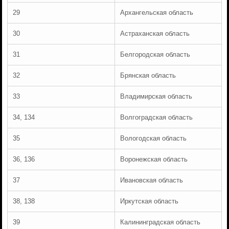
29
Архангельская область
30
Астраханская область
31
Белгородская область
32
Брянская область
33
Владимирская область
34, 134
Волгоградская область
35
Вологодская область
36, 136
Воронежская область
37
Ивановская область
38, 138
Иркутская область
39
Калининградская область