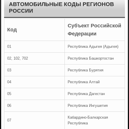
АВТОМОБИЛЬНЫЕ КОДЫ РЕГИОНОВ
РОССИИ
Субъект Российской
Код
Федерации
01
Республика Адыгея (Адыгея)
02, 102, 702
Республика Башкортостан
03
Республика Бурятия
04
Республика Алтай
05
Республика Дагестан
06
Республика Ингушетия
Кабардино-Балкарская
07
Республика