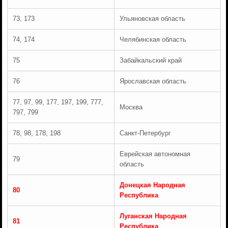
73, 173
Ульяновская область
74, 174
Челябинская область
75
Забайкальский край
76
Ярославская область
77, 97, 99, 177, 197, 199, 777,
Москва
797, 799
78, 98, 178, 198
Санкт-Петербург
Еврейская автономная
79
область
Донецкая Народная
80
Республика
Луганская Народная
81
Республика