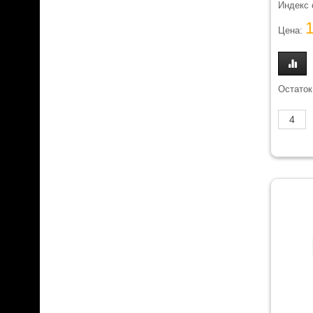
Индекс 
Цена:
Остаток