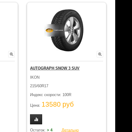
AUTOGRAPH SNOW 3 SUV
IKON
215/60R17
Индекс скорости: 100R
13580 руб
Цена:
Остаток:
> 4
Детально