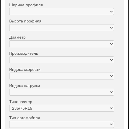
Ширина профиля
Высота профиля
Диаметр
Производитель
Индекс скорости
Индекс нагрузки
Типоразмер
Тип автомобиля