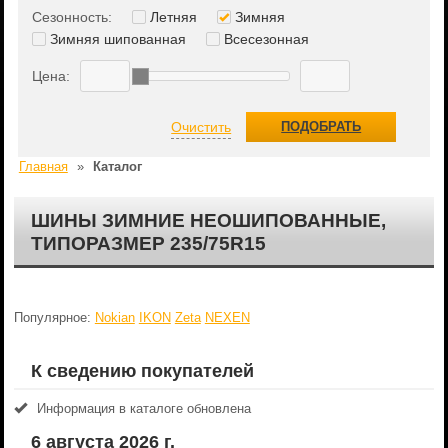
Сезонность:
Летняя
Зимняя
Зимняя шипованная
Всесезонная
Цена:
Очистить
ПОДОБРАТЬ
Главная
»
Каталог
ШИНЫ ЗИМНИЕ НЕОШИПОВАННЫЕ,
ТИПОРАЗМЕР 235/75R15
Популярное:
Nokian
IKON
Zeta
NEXEN
К сведению покупателей
Информация в каталоге обновлена
6 августа 2026 г.