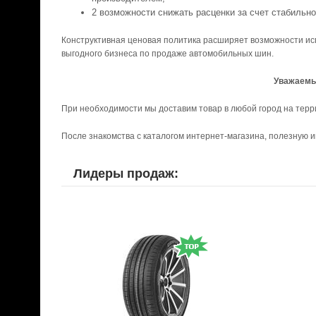
возможности снижать расценки за счет стабильно
Конструктивная ценовая политика расширяет возможности исп
выгодного бизнеса по продаже автомобильных шин.
Уважаемы
При необходимости мы доставим товар в любой город на терр
После знакомства с каталогом интернет-магазина, полезную 
Лидеры продаж: