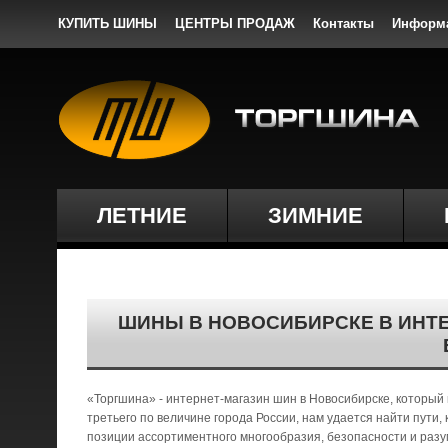
КУПИТЬ ШИНЫ
ЦЕНТРЫ ПРОДАЖ
Контакты
Информ
ЛЕТНИЕ
ЗИМНИЕ
ШИНЫ В НОВОСИБИРСКЕ В ИНТЕ
«Торгшина» - интернет-магазин шин в Новосибирске, который
третьего по величине города России, нам удается найти пути
позиции ассортиментного многообразия, безопасности и разу