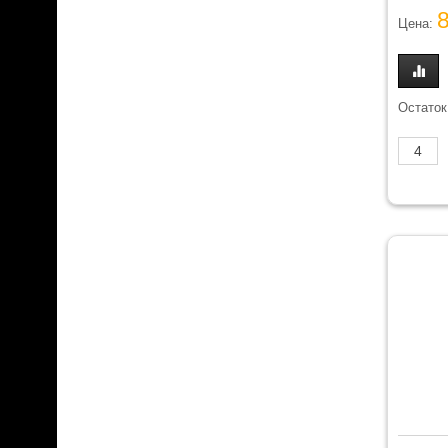
Цена:
Остаток