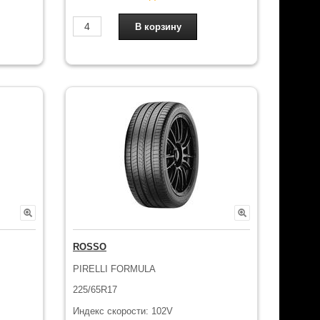
ROSSO
PIRELLI FORMULA
225/65R17
Индекс скорости: 102V