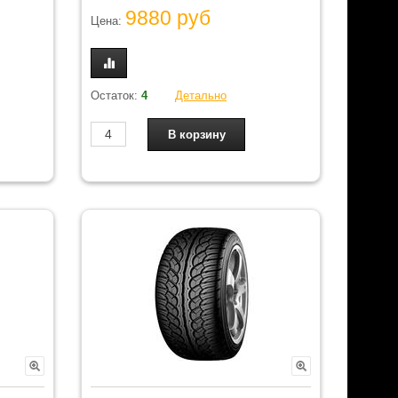
9880 руб
Цена:
Остаток:
4
Детально