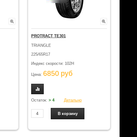
PROTRACT TE301
TRIANGLE
225/65R17
Индекс скорости: 102H
6850 руб
Цена:
Остаток:
> 4
Детально