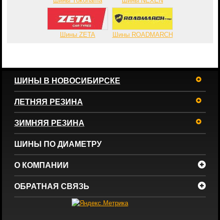
Шины Yokohama
Шины NEXEN
Шины ZETA
Шины ROADMARCH
ШИНЫ В НОВОСИБИРСКЕ
ЛЕТНЯЯ РЕЗИНА
ЗИМНЯЯ РЕЗИНА
ШИНЫ ПО ДИАМЕТРУ
О КОМПАНИИ
ОБРАТНАЯ СВЯЗЬ