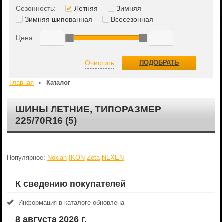
Сезонность:
Летняя
Зимняя
Зимняя шипованная
Всесезонная
Цена:
Очистить
ПОДОБРАТЬ
Главная
»
Каталог
ШИНЫ ЛЕТНИЕ, ТИПОРАЗМЕР
225/70R16 (5)
Популярное:
Nokian
IKON
Zeta
NEXEN
К сведению покупателей
Информация в каталоге обновлена
8 августа 2026 г.