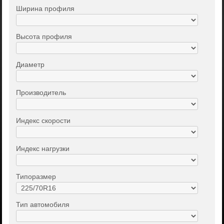
Ширина профиля
Высота профиля
Диаметр
Производитель
Индекс скорости
Индекс нагрузки
Типоразмер
Тип автомобиля