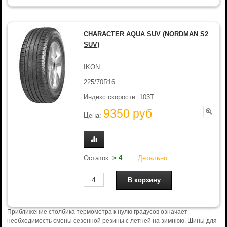
CHARACTER AQUA SUV (NORDMAN S2
SUV)
IKON
225/70R16
Индекс скорости: 103T
9350 руб
Цена:
Остаток:
> 4
Детально
Приближение столбика термометра к нулю градусов означает
необходимость смены сезонной резины с летней на зимнюю. Шины для