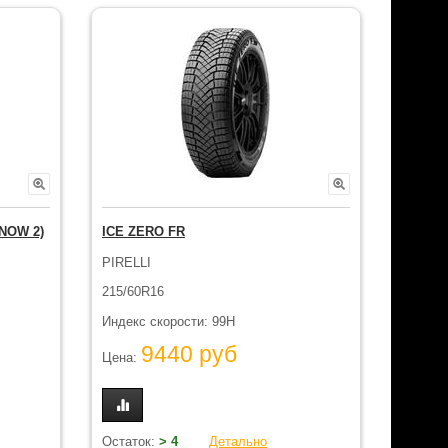
NOW 2)
ICE ZERO FR
PIRELLI
215/60R16
Индекс скорости: 99H
9440 руб
Цена:
Остаток:
> 4
Детально