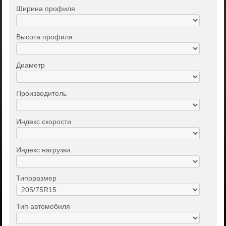
Ширина профиля
Высота профиля
Диаметр
Производитель
Индекс скорости
Индекс нагрузки
Типоразмер
Тип автомобиля