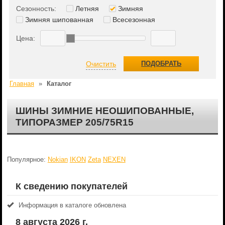
Сезонность:
Летняя
Зимняя
Зимняя шипованная
Всесезонная
Цена:
Очистить
ПОДОБРАТЬ
Главная
»
Каталог
ШИНЫ ЗИМНИЕ НЕОШИПОВАННЫЕ,
ТИПОРАЗМЕР 205/75R15
Популярное:
Nokian
IKON
Zeta
NEXEN
К сведению покупателей
Информация в каталоге обновлена
8 августа 2026 г.