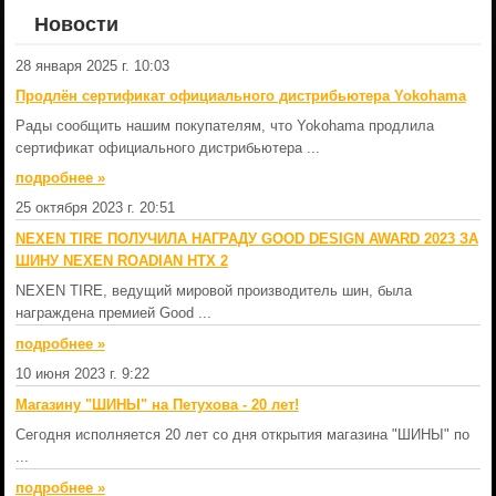
Новости
28 января 2025 г. 10:03
Продлён сертификат официального дистрибьютера Yokohama
Рады сообщить нашим покупателям, что Yokohama продлила
сертификат официального дистрибьютера ...
подробнеe »
25 октября 2023 г. 20:51
NEXEN TIRE ПОЛУЧИЛА НАГРАДУ GOOD DESIGN AWARD 2023 ЗА
ШИНУ NEXEN ROADIAN HTX 2
NEXEN TIRE, ведущий мировой производитель шин, была
награждена премией Good ...
подробнеe »
10 июня 2023 г. 9:22
Магазину "ШИНЫ" на Петухова - 20 лет!
Сегодня исполняется 20 лет со дня открытия магазина "ШИНЫ" по
...
подробнеe »