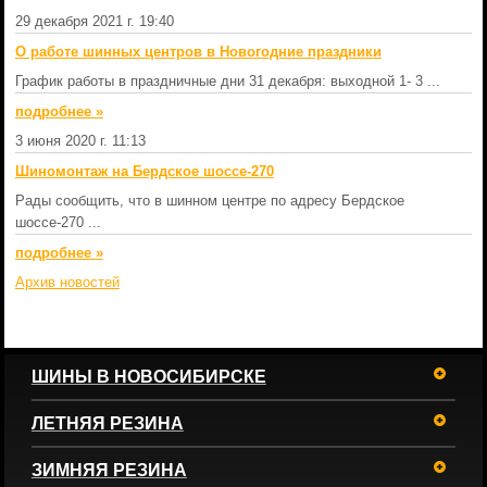
29 декабря 2021 г. 19:40
О работе шинных центров в Новогодние праздники
График работы в праздничные дни 31 декабря: выходной 1- 3 ...
подробнеe »
3 июня 2020 г. 11:13
Шиномонтаж на Бердское шоссе-270
Рады сообщить, что в шинном центре по адресу Бердское
шоссе-270 ...
подробнеe »
Архив новостей
ШИНЫ В НОВОСИБИРСКЕ
ЛЕТНЯЯ РЕЗИНА
ЗИМНЯЯ РЕЗИНА