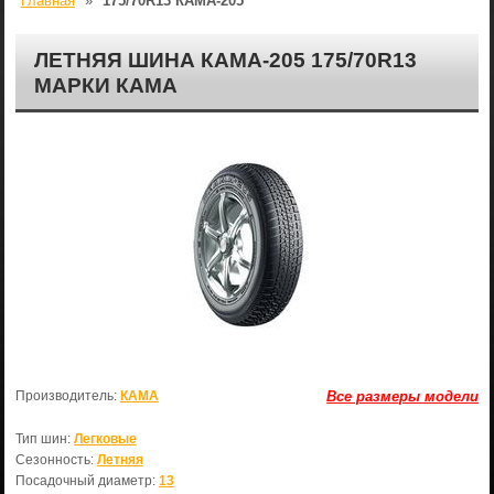
Главная
»
175/70R13 КАМА-205
ЛЕТНЯЯ ШИНА КАМА-205 175/70R13
МАРКИ КАМА
Производитель:
КАМА
Все размеры модели
Тип шин:
Легковые
Сезонность:
Летняя
Посадочный диаметр:
13