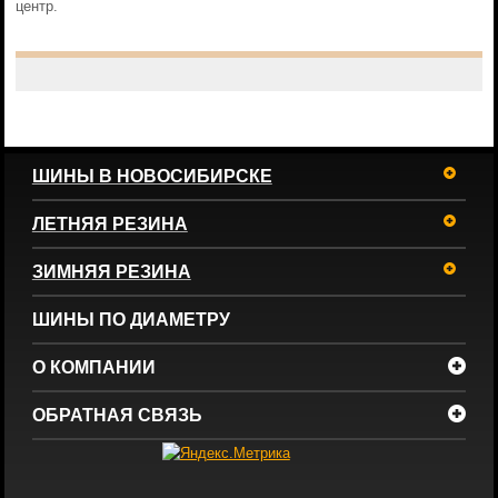
центр.
ШИНЫ В НОВОСИБИРСКЕ
ЛЕТНЯЯ РЕЗИНА
ЗИМНЯЯ РЕЗИНА
ШИНЫ ПО ДИАМЕТРУ
О КОМПАНИИ
ОБРАТНАЯ СВЯЗЬ