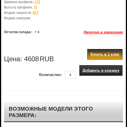
Ширина профиля:
175
Высота профиля:
70
Индекс скорости:
82T
Индекс нагрузки:
Остаток склада:
> 4
Наличие в магазинах
Купить в 1 клик
Цена:
4608
RUB
Добавить в корзину
Количество:
ВОЗМОЖНЫЕ МОДЕЛИ ЭТОГО
РАЗМЕРА: