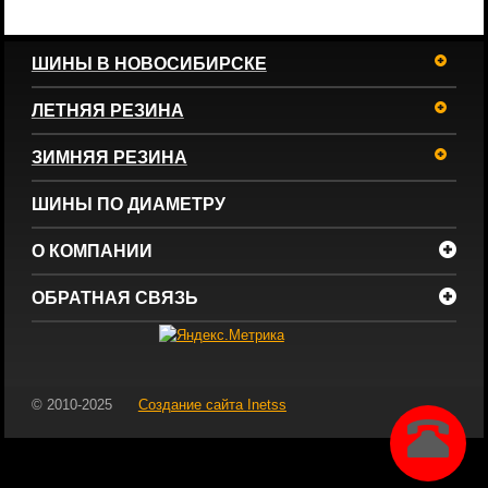
ШИНЫ В НОВОСИБИРСКЕ
ЛЕТНЯЯ РЕЗИНА
ЗИМНЯЯ РЕЗИНА
ШИНЫ ПО ДИАМЕТРУ
О КОМПАНИИ
ОБРАТНАЯ СВЯЗЬ
© 2010-2025
Создание сайта
Inetss