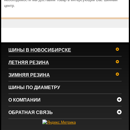
центр.
ШИНЫ В НОВОСИБИРСКЕ
ЛЕТНЯЯ РЕЗИНА
ЗИМНЯЯ РЕЗИНА
ШИНЫ ПО ДИАМЕТРУ
О КОМПАНИИ
ОБРАТНАЯ СВЯЗЬ