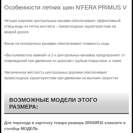
Особенности летних шин N'FERA PRIMUS V
Четыре широкие центральные канавки обеспечивают эффективный
отвод воды из пятна контакта – превосходные характеристики на
мокрой дороге
Фаски на поперечных канавках обеспечивают плавность хода
«Выталкиватель камней» в 2-х центральных канавках предохраняет от
повреждений при движении по дорогам с грубым покрытием, а также
Увеличенная жёсткость центральных дорожек обеспечивает
превосходные характеристики при движении на высоких скоростях
ВОЗМОЖНЫЕ МОДЕЛИ ЭТОГО
РАЗМЕРА:
Для перехода в карточку товара размера 205/60R16 кликните в
столбце МОДЕЛЬ