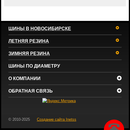
ШИНЫ В НОВОСИБИРСКЕ
ЛЕТНЯЯ РЕЗИНА
ЗИМНЯЯ РЕЗИНА
ШИНЫ ПО ДИАМЕТРУ
О КОМПАНИИ
ОБРАТНАЯ СВЯЗЬ
© 2010-2025
Создание сайта
Inetss