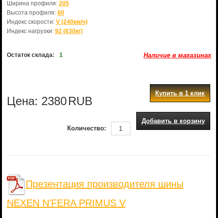
Ширина профиля:
205
Высота профиля:
60
Индекс скорости:
V (240км/ч)
Индекс нагрузки:
92 (630кг)
Остаток склада:
1
Наличие в магазинах
Купить в 1 клик
Цена:
2380
RUB
Добавить в корзину
Количество:
Презентация производителя шины
NEXEN N'FERA PRIMUS V