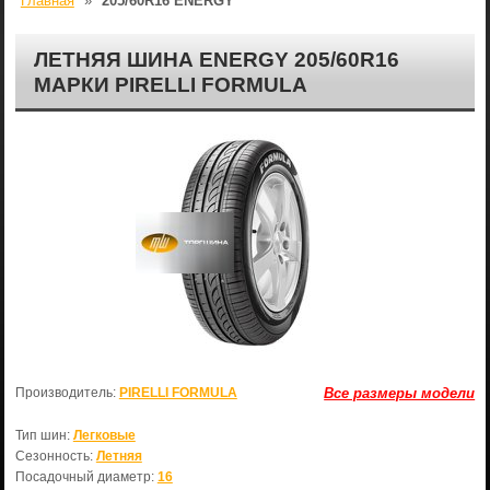
Главная
»
205/60R16 ENERGY
ЛЕТНЯЯ ШИНА ENERGY 205/60R16
МАРКИ PIRELLI FORMULA
Производитель:
PIRELLI FORMULA
Все размеры модели
Тип шин:
Легковые
Сезонность:
Летняя
Посадочный диаметр:
16