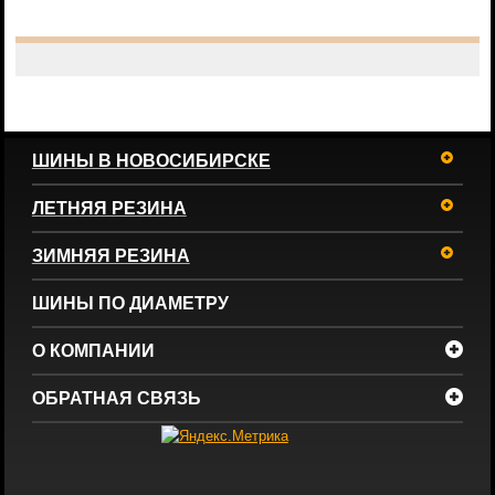
ШИНЫ В НОВОСИБИРСКЕ
ЛЕТНЯЯ РЕЗИНА
ЗИМНЯЯ РЕЗИНА
ШИНЫ ПО ДИАМЕТРУ
О КОМПАНИИ
ОБРАТНАЯ СВЯЗЬ