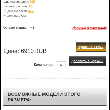
Ширина профиля:
205
Высота профиля:
60
Индекс скорости:
92V
Индекс нагрузки:
Остаток склада:
> 4
Наличие в магазинах
Купить в 1 клик
Цена:
6910
RUB
Добавить в корзину
Количество:
ВОЗМОЖНЫЕ МОДЕЛИ ЭТОГО
РАЗМЕРА: