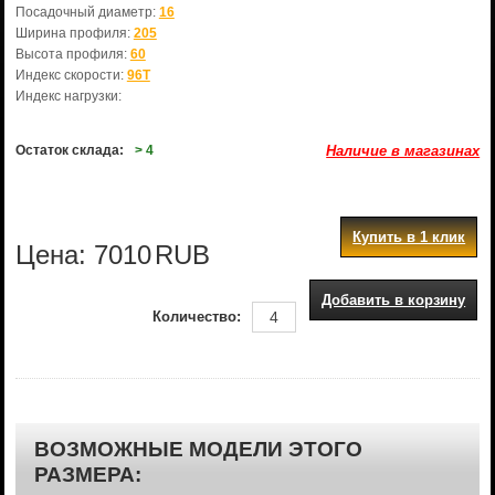
Посадочный диаметр:
16
Ширина профиля:
205
Высота профиля:
60
Индекс скорости:
96T
Индекс нагрузки:
Остаток склада:
> 4
Наличие в магазинах
Купить в 1 клик
Цена:
7010
RUB
Добавить в корзину
Количество:
ВОЗМОЖНЫЕ МОДЕЛИ ЭТОГО
РАЗМЕРА: