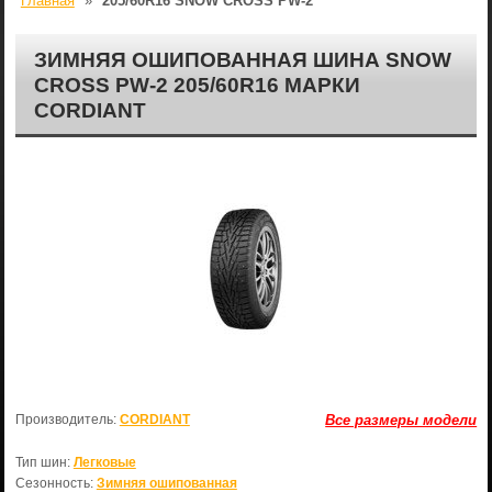
Главная
»
205/60R16 SNOW CROSS PW-2
ЗИМНЯЯ ОШИПОВАННАЯ ШИНА SNOW
CROSS PW-2 205/60R16 МАРКИ
CORDIANT
Производитель:
CORDIANT
Все размеры модели
Тип шин:
Легковые
Сезонность:
Зимняя ошипованная