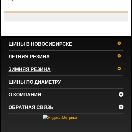
ШИНЫ В НОВОСИБИРСКЕ
ЛЕТНЯЯ РЕЗИНА
ЗИМНЯЯ РЕЗИНА
ШИНЫ ПО ДИАМЕТРУ
О КОМПАНИИ
ОБРАТНАЯ СВЯЗЬ