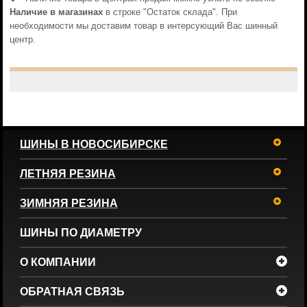
Наличие в магазинах
в строке "Остаток склада". При
необходимости мы доставим товар в интерсующий Вас шинный
центр.
ШИНЫ В НОВОСИБИРСКЕ
ЛЕТНЯЯ РЕЗИНА
ЗИМНЯЯ РЕЗИНА
ШИНЫ ПО ДИАМЕТРУ
О КОМПАНИИ
ОБРАТНАЯ СВЯЗЬ