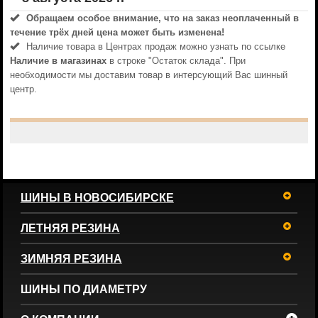
Обращаем особое внимание, что на заказ неоплаченный в
течениe трёх дней цена может быть изменена!
Наличие товара в Центрах продаж можно узнать по ссылке
Наличие в магазинах
в строке "Остаток склада". При
необходимости мы доставим товар в интерсующий Вас шинный
центр.
ШИНЫ В НОВОСИБИРСКЕ
ЛЕТНЯЯ РЕЗИНА
ЗИМНЯЯ РЕЗИНА
ШИНЫ ПО ДИАМЕТРУ