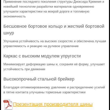
Применение последнего поколения структуры Диоксида Кремния и
новейшей технологии разработки материалов одновременно
улучшили характеристики на мокрой дороге и топливную
экономичность
Бесшовное бортовое кольцо и жесткий бортовой
шнур
Улучшена устойчивость на высоких скоростях и обеспечена лучшая
управляемость и реакцию на рулевое управление
Каркас с высоким модулем упругости
Минимизирует деформацию шины и, сохраняя её форму, улучшает
устойчивость при движении
Высокопрочный стальной брейкер
Благодаря оптимизированному давлению и распределению усилий
в пятне контакта улучшены тормозные характеристики
Презентация производителя шины