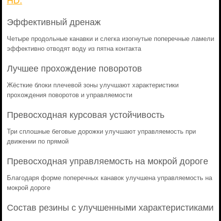
HD.
Эффективный дренаж
Четыре продольные канавки и слегка изогнутые поперечные ламели
эффективно отводят воду из пятна контакта
Лучшее прохождение поворотов
Жёсткие блоки плечевой зоны улучшают характеристики
прохождения поворотов и управляемости
Превосходная курсовая устойчивость
Три сплошные беговые дорожки улучшают управляемость при
движении по прямой
Превосходная управляемость на мокрой дороге
Благодаря форме поперечных канавок улучшена управляемость на
мокрой дороге
Состав резины с улучшенными характеристиками