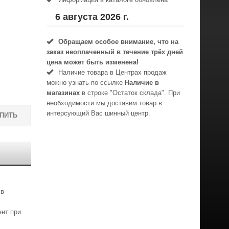
6 августа 2026 г.
Обращаем особое внимание, что на
заказ неоплаченный в течениe трёх дней
цена может быть изменена!
Наличие товара в Центрах продаж
можно узнать по ссылке
Наличие в
магазинах
в строке "Остаток склада". При
необходимости мы доставим товар в
интерсующий Вас шинный центр.
ПИТЬ
 в
ент при