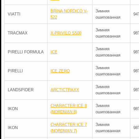
BRINA NORDICO V-
Зимняя
VIATTI
94
522
ошипованная
Зимняя
TRACMAX
X-PRIVILO S500
98
ошипованная
Зимняя
PIRELLI FORMULA
ICE
98
ошипованная
Зимняя
PIRELLI
ICE ZERO
98
ошипованная
Зимняя
LANDSPIDER
ARCTICTRAXX
98
ошипованная
CHARACTER ICE 8
Зимняя
IKON
98
(NORDMAN 8)
ошипованная
CHARACTER ICE 7
Зимняя
IKON
98
(NORDMAN 7)
ошипованная