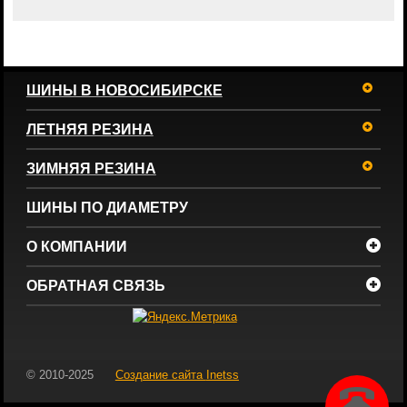
ШИНЫ В НОВОСИБИРСКЕ
ЛЕТНЯЯ РЕЗИНА
ЗИМНЯЯ РЕЗИНА
ШИНЫ ПО ДИАМЕТРУ
О КОМПАНИИ
ОБРАТНАЯ СВЯЗЬ
© 2010-2025
Создание сайта
Inetss