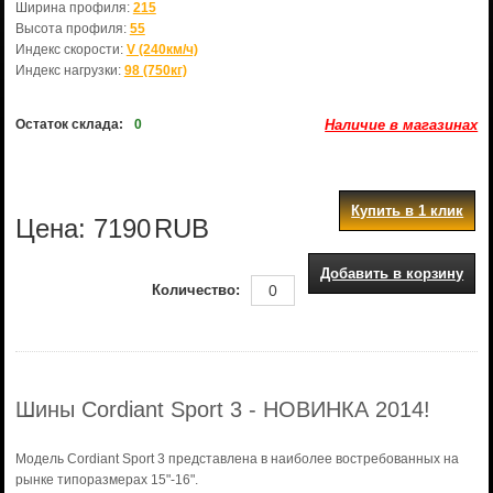
Ширина профиля:
215
Высота профиля:
55
Индекс скорости:
V (240км/ч)
Индекс нагрузки:
98 (750кг)
Остаток склада:
0
Наличие в магазинах
Купить в 1 клик
Цена:
7190
RUB
Добавить в корзину
Количество:
Шины Cordiant Sport 3 - НОВИНКА 2014!
Модель Cordiant Sport 3 представлена в наиболее востребованных на
рынке типоразмерах 15"-16".