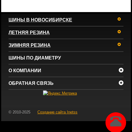
ШИНЫ В НОВОСИБИРСКЕ
ЛЕТНЯЯ РЕЗИНА
ЗИМНЯЯ РЕЗИНА
ШИНЫ ПО ДИАМЕТРУ
О КОМПАНИИ
ОБРАТНАЯ СВЯЗЬ
© 2010-2025
Создание сайта
Inetss