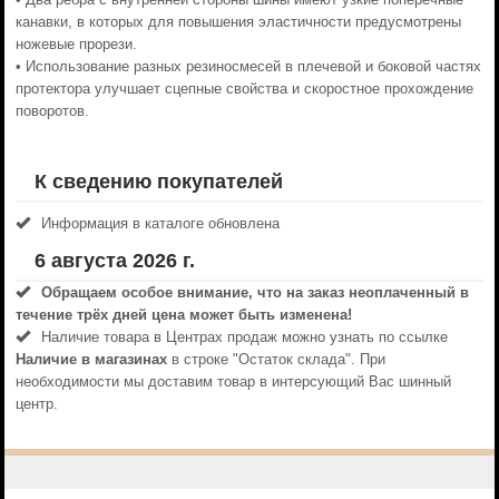
канавки, в которых для повышения эластичности предусмотрены
ножевые прорези.
• Использование разных резиносмесей в плечевой и боковой частях
протектора улучшает сцепные свойства и скоростное прохождение
поворотов.
К сведению покупателей
Информация в каталоге обновлена
6 августа 2026 г.
Обращаем особое внимание, что на заказ неоплаченный в
течениe трёх дней цена может быть изменена!
Наличие товара в Центрах продаж можно узнать по ссылке
Наличие в магазинах
в строке "Остаток склада". При
необходимости мы доставим товар в интерсующий Вас шинный
центр.