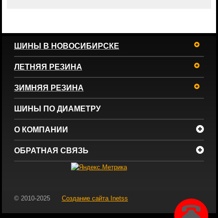
ШИНЫ В НОВОСИБИРСКЕ
ЛЕТНЯЯ РЕЗИНА
ЗИМНЯЯ РЕЗИНА
ШИНЫ ПО ДИАМЕТРУ
О КОМПАНИИ
ОБРАТНАЯ СВЯЗЬ
© 2010-2025
Создание сайта
Inetss