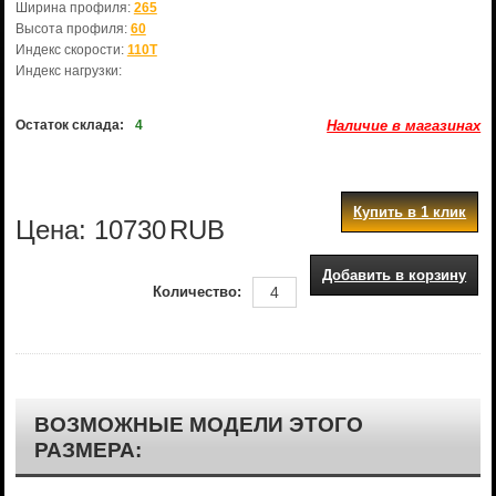
Ширина профиля:
265
Высота профиля:
60
Индекс скорости:
110T
Индекс нагрузки:
Остаток склада:
4
Наличие в магазинах
Купить в 1 клик
Цена:
10730
RUB
Добавить в корзину
Количество:
ВОЗМОЖНЫЕ МОДЕЛИ ЭТОГО
РАЗМЕРА: