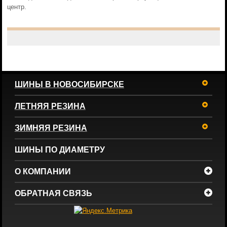
центр.
ШИНЫ В НОВОСИБИРСКЕ
ЛЕТНЯЯ РЕЗИНА
ЗИМНЯЯ РЕЗИНА
ШИНЫ ПО ДИАМЕТРУ
О КОМПАНИИ
ОБРАТНАЯ СВЯЗЬ