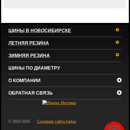
ШИНЫ В НОВОСИБИРСКЕ
ЛЕТНЯЯ РЕЗИНА
ЗИМНЯЯ РЕЗИНА
ШИНЫ ПО ДИАМЕТРУ
О КОМПАНИИ
ОБРАТНАЯ СВЯЗЬ
© 2010-2025
Создание сайта
Inetss