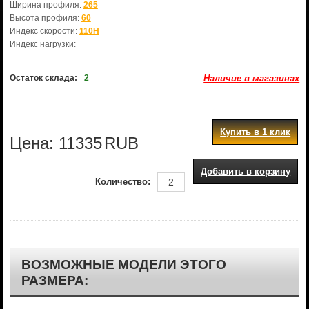
Ширина профиля:
265
Высота профиля:
60
Индекс скорости:
110H
Индекс нагрузки:
Остаток склада:
2
Наличие в магазинах
Купить в 1 клик
Цена:
11335
RUB
Добавить в корзину
Количество:
ВОЗМОЖНЫЕ МОДЕЛИ ЭТОГО
РАЗМЕРА: