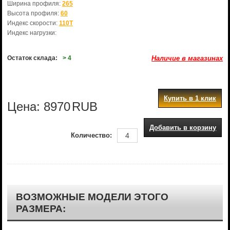
Ширина профиля:
265
Высота профиля:
60
Индекс скорости:
110T
Индекс нагрузки:
Остаток склада:
> 4
Наличие в магазинах
Купить в 1 клик
Цена:
8970
RUB
Добавить в корзину
Количество:
ВОЗМОЖНЫЕ МОДЕЛИ ЭТОГО
РАЗМЕРА: