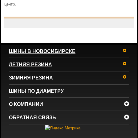
центр.
ШИНЫ В НОВОСИБИРСКЕ
ЛЕТНЯЯ РЕЗИНА
ЗИМНЯЯ РЕЗИНА
ШИНЫ ПО ДИАМЕТРУ
О КОМПАНИИ
ОБРАТНАЯ СВЯЗЬ