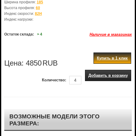
Ширина профиля:
185
Высота профиля:
60
Индекс скорости:
82H
Индекс нагрузки:
Остаток склада:
> 4
Наличие в магазинах
Купить в 1 клик
Цена:
4850
RUB
Добавить в корзину
Количество:
ВОЗМОЖНЫЕ МОДЕЛИ ЭТОГО
РАЗМЕРА: