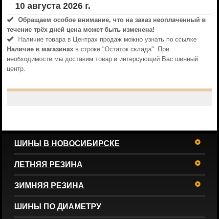
10 августа 2026 г.
Обращаем особое внимание, что на заказ неоплаченный в
течениe трёх дней цена может быть изменена!
Наличие товара в Центрах продаж можно узнать по ссылке
Наличие в магазинах
в строке "Остаток склада". При
необходимости мы доставим товар в интерсующий Вас шинный
центр.
ШИНЫ В НОВОСИБИРСКЕ
ЛЕТНЯЯ РЕЗИНА
ЗИМНЯЯ РЕЗИНА
ШИНЫ ПО ДИАМЕТРУ