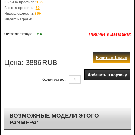
Ширина профиля:
185
Высота профиля:
60
Индекс скорости:
86H
Индекс нагрузки:
Остаток склада:
> 4
Наличие в магазинах
Купить в 1 клик
Цена:
3886
RUB
Добавить в корзину
Количество:
ВОЗМОЖНЫЕ МОДЕЛИ ЭТОГО
РАЗМЕРА: