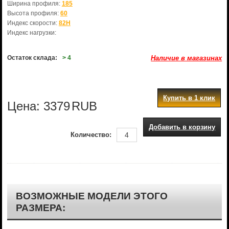
Ширина профиля:
185
Высота профиля:
60
Индекс скорости:
82H
Индекс нагрузки:
Остаток склада:
> 4
Наличие в магазинах
Купить в 1 клик
Цена:
3379
RUB
Добавить в корзину
Количество:
ВОЗМОЖНЫЕ МОДЕЛИ ЭТОГО
РАЗМЕРА: