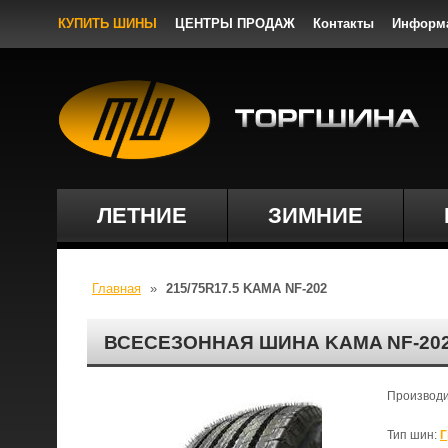
КУПИТЬ ШИНЫ
ЦЕНТРЫ ПРОДАЖ
Контакты
Информ
ЛЕТНИЕ
ЗИМНИЕ
Главная
»
215/75R17.5 KAMA NF-202
ВСЕСЕЗОННАЯ ШИНА KAMA NF-202 
Производ
Тип шин:
Г