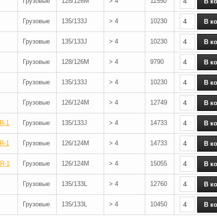
Грузовые
128/126M
> 4
11550
Грузовые
135/133J
> 4
10230
Грузовые
135/133J
> 4
10230
Грузовые
128/126M
> 4
9790
Грузовые
135/133J
> 4
10230
Грузовые
126/124M
> 4
12749
R-1
Грузовые
135/133J
> 4
14733
R-1
Грузовые
126/124M
> 4
14733
R-1
Грузовые
126/124M
> 4
15055
Грузовые
135/133L
> 4
12760
Грузовые
135/133L
> 4
10450