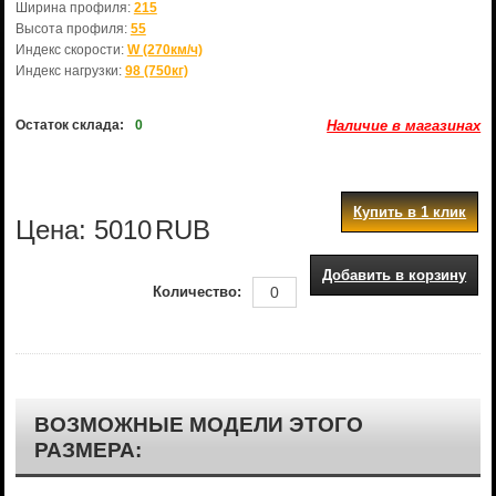
Ширина профиля:
215
Высота профиля:
55
Индекс скорости:
W (270км/ч)
Индекс нагрузки:
98 (750кг)
Остаток склада:
0
Наличие в магазинах
Купить в 1 клик
Цена:
5010
RUB
Добавить в корзину
Количество:
ВОЗМОЖНЫЕ МОДЕЛИ ЭТОГО
РАЗМЕРА: