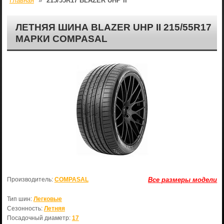
Главная
»
215/55R17 BLAZER UHP II
ЛЕТНЯЯ ШИНА BLAZER UHP II 215/55R17
МАРКИ COMPASAL
Производитель:
COMPASAL
Все размеры модели
Тип шин:
Легковые
Сезонность:
Летняя
Посадочный диаметр:
17