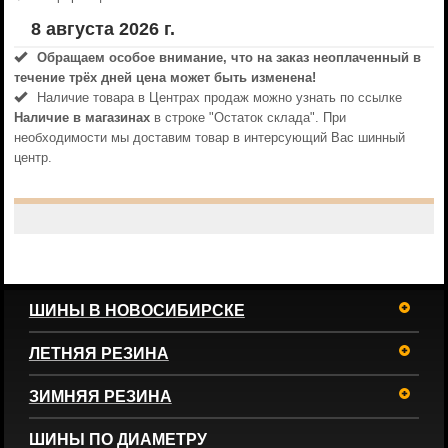
8 августа 2026 г.
Обращаем особое внимание, что на заказ неоплаченный в
течениe трёх дней цена может быть изменена!
Наличие товара в Центрах продаж можно узнать по ссылке
Наличие в магазинах
в строке "Остаток склада". При
необходимости мы доставим товар в интерсующий Вас шинный
центр.
ШИНЫ В НОВОСИБИРСКЕ
ЛЕТНЯЯ РЕЗИНА
ЗИМНЯЯ РЕЗИНА
ШИНЫ ПО ДИАМЕТРУ