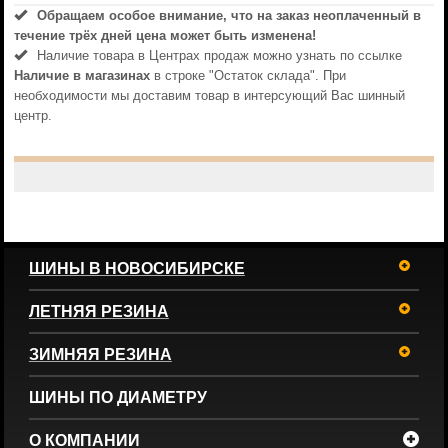
Обращаем особое внимание, что на заказ неоплаченный в
течениe трёх дней цена может быть изменена!
Наличие товара в Центрах продаж можно узнать по ссылке
Наличие в магазинах
в строке "Остаток склада". При
необходимости мы доставим товар в интерсующий Вас шинный
центр.
ШИНЫ В НОВОСИБИРСКЕ
ЛЕТНЯЯ РЕЗИНА
ЗИМНЯЯ РЕЗИНА
ШИНЫ ПО ДИАМЕТРУ
О КОМПАНИИ