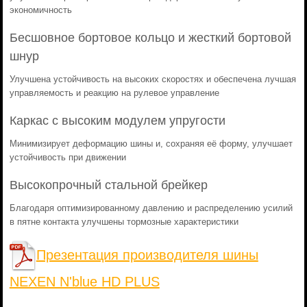
экономичность
Бесшовное бортовое кольцо и жесткий бортовой
шнур
Улучшена устойчивость на высоких скоростях и обеспечена лучшая
управляемость и реакцию на рулевое управление
Каркас с высоким модулем упругости
Минимизирует деформацию шины и, сохраняя её форму, улучшает
устойчивость при движении
Высокопрочный стальной брейкер
Благодаря оптимизированному давлению и распределению усилий
в пятне контакта улучшены тормозные характеристики
Презентация производителя шины
NEXEN N'blue HD PLUS