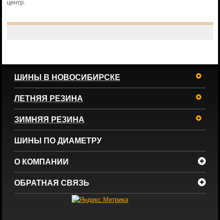
центр.
ШИНЫ В НОВОСИБИРСКЕ
ЛЕТНЯЯ РЕЗИНА
ЗИМНЯЯ РЕЗИНА
ШИНЫ ПО ДИАМЕТРУ
О КОМПАНИИ
ОБРАТНАЯ СВЯЗЬ