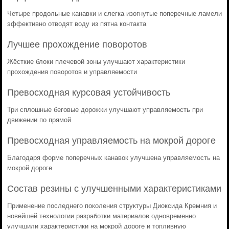
Четыре продольные канавки и слегка изогнутые поперечные ламели
эффективно отводят воду из пятна контакта
Лучшее прохождение поворотов
Жёсткие блоки плечевой зоны улучшают характеристики
прохождения поворотов и управляемости
Превосходная курсовая устойчивость
Три сплошные беговые дорожки улучшают управляемость при
движении по прямой
Превосходная управляемость на мокрой дороге
Благодаря форме поперечных канавок улучшена управляемость на
мокрой дороге
Состав резины с улучшенными характеристиками
Применение последнего поколения структуры Диоксида Кремния и
новейшей технологии разработки материалов одновременно
улучшили характеристики на мокрой дороге и топливную