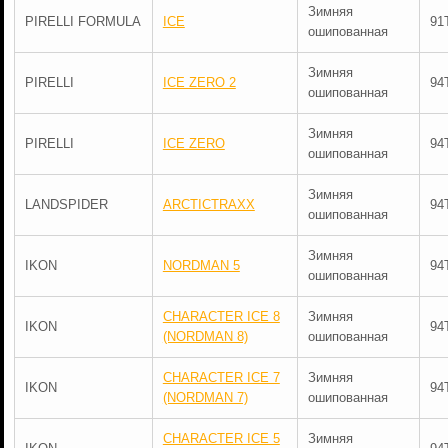
Зимняя
PIRELLI FORMULA
ICE
91
ошипованная
Зимняя
PIRELLI
ICE ZERO 2
94
ошипованная
Зимняя
PIRELLI
ICE ZERO
94
ошипованная
Зимняя
LANDSPIDER
ARCTICTRAXX
94
ошипованная
Зимняя
IKON
NORDMAN 5
94
ошипованная
CHARACTER ICE 8
Зимняя
IKON
94
(NORDMAN 8)
ошипованная
CHARACTER ICE 7
Зимняя
IKON
94
(NORDMAN 7)
ошипованная
CHARACTER ICE 5
Зимняя