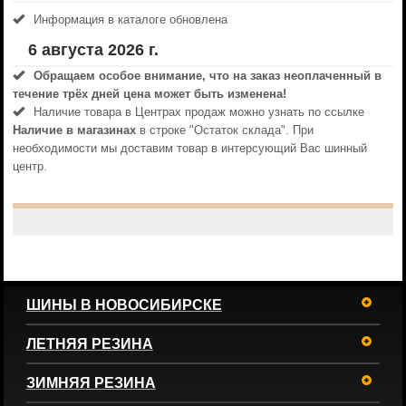
Информация в каталоге обновлена
6 августа 2026 г.
Обращаем особое внимание, что на заказ неоплаченный в
течениe трёх дней цена может быть изменена!
Наличие товара в Центрах продаж можно узнать по ссылке
Наличие в магазинах
в строке "Остаток склада". При
необходимости мы доставим товар в интерсующий Вас шинный
центр.
ШИНЫ В НОВОСИБИРСКЕ
ЛЕТНЯЯ РЕЗИНА
ЗИМНЯЯ РЕЗИНА