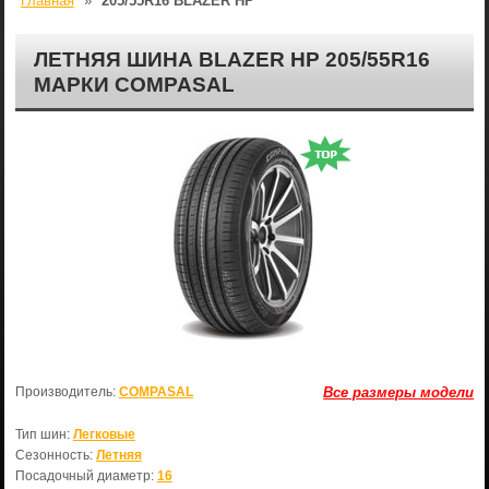
Главная
»
205/55R16 BLAZER HP
ЛЕТНЯЯ ШИНА BLAZER HP 205/55R16
МАРКИ COMPASAL
Производитель:
COMPASAL
Все размеры модели
Тип шин:
Легковые
Сезонность:
Летняя
Посадочный диаметр:
16