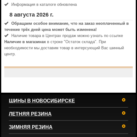
Информация в каталоге обновлена
8 августа 2026 г.
Обращаем особое внимание, что на заказ неоплаченный в
течениe трёх дней цена может быть изменена!
Наличие товара в Центрах продаж можно узнать по ссылке
Наличие в магазинах
в строке "Остаток склада". При
необходимости мы доставим товар в интерсующий Вас шинный
центр.
ШИНЫ В НОВОСИБИРСКЕ
ЛЕТНЯЯ РЕЗИНА
ЗИМНЯЯ РЕЗИНА