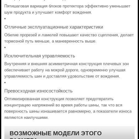
Пятишаговая вариация блоков протектора эффективно уменьшает
шум продукта и улучшает комфорт вождения.
Отличные эксплуатационные характеристики
Обилие прорезей и ламелей повышают качество сцепления, делает
тормозной путь меньше, а маневренность выше.
Исключительная управляемость
Внутренняя и внешняя асимметричная конструкция плечевых зон
обеспечивает работу на мокрой дороге, одновременно улучшая
управляемость шин и доставляя удовольствие от вождения.
Превосходная износостойкость
Оптимизированная конструкция позволяет предотвратить
концентрацию напряжений во время работы шины, так что вся
поверхность шины изнашивается равномерно, а показатели износа
являются наилучшими.
ВОЗМОЖНЫЕ МОДЕЛИ ЭТОГО