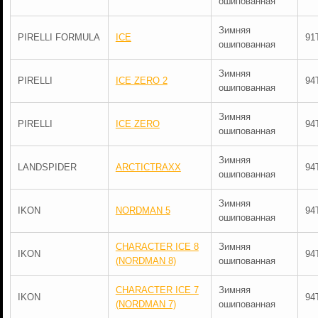
ошипованная
Зимняя
PIRELLI FORMULA
ICE
91
ошипованная
Зимняя
PIRELLI
ICE ZERO 2
94
ошипованная
Зимняя
PIRELLI
ICE ZERO
94
ошипованная
Зимняя
LANDSPIDER
ARCTICTRAXX
94
ошипованная
Зимняя
IKON
NORDMAN 5
94
ошипованная
CHARACTER ICE 8
Зимняя
IKON
94
(NORDMAN 8)
ошипованная
CHARACTER ICE 7
Зимняя
IKON
94
(NORDMAN 7)
ошипованная