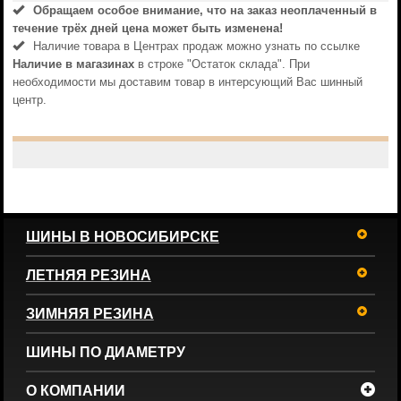
Обращаем особое внимание, что на заказ неоплаченный в
течениe трёх дней цена может быть изменена!
Наличие товара в Центрах продаж можно узнать по ссылке
Наличие в магазинах
в строке "Остаток склада". При
необходимости мы доставим товар в интерсующий Вас шинный
центр.
ШИНЫ В НОВОСИБИРСКЕ
ЛЕТНЯЯ РЕЗИНА
ЗИМНЯЯ РЕЗИНА
ШИНЫ ПО ДИАМЕТРУ
О КОМПАНИИ