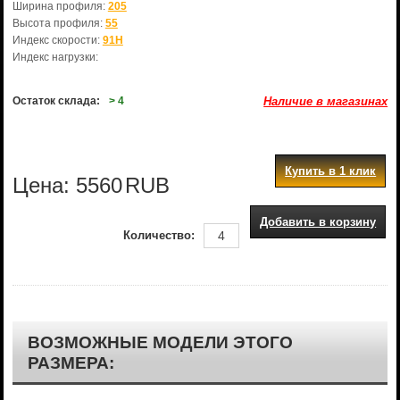
Ширина профиля:
205
Высота профиля:
55
Индекс скорости:
91H
Индекс нагрузки:
Остаток склада:
> 4
Наличие в магазинах
Купить в 1 клик
Цена:
5560
RUB
Добавить в корзину
Количество:
ВОЗМОЖНЫЕ МОДЕЛИ ЭТОГО
РАЗМЕРА: