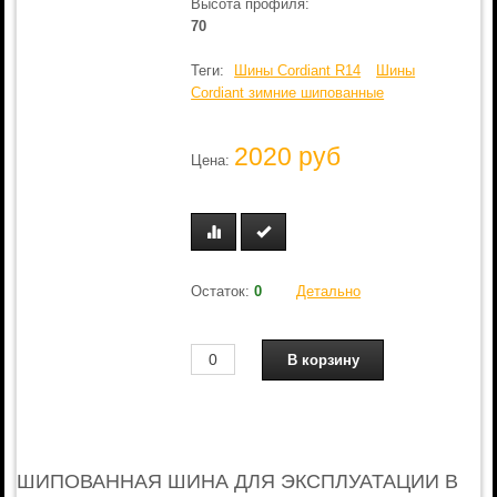
Высота профиля:
70
Теги:
Шины Cordiant R14
Шины
Cordiant зимние шипованные
2020 руб
Цена:
Остаток:
0
Детально
ШИПОВАННАЯ ШИНА ДЛЯ ЭКСПЛУАТАЦИИ В