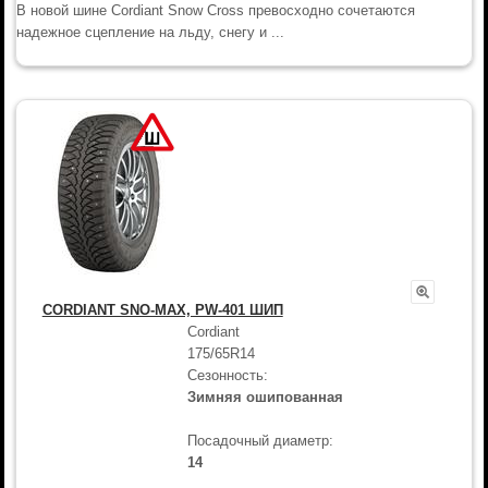
В новой шине Cordiant Snow Cross превосходно сочетаются
надежное сцепление на льду, снегу и ...
CORDIANT SNO-MAX, PW-401 ШИП
Cordiant
175/65R14
Сезонность:
Зимняя ошипованная
Посадочный диаметр:
14