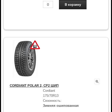
CORDIANT POLAR 2, CP2 ШИП
Cordiant
175/70R13
Сезонность:
Зимняя ошипованная