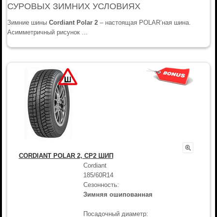
СУРОВЫХ ЗИМНИХ УСЛОВИЯХ
Зимние шины
Cordiant Polar 2
– настоящая POLAR’ная шина.
Асимметричный рисунок ...
CORDIANT POLAR 2, CP2 ШИП
Cordiant
185/60R14
Сезонность:
Зимняя ошипованная
Посадочный диаметр: