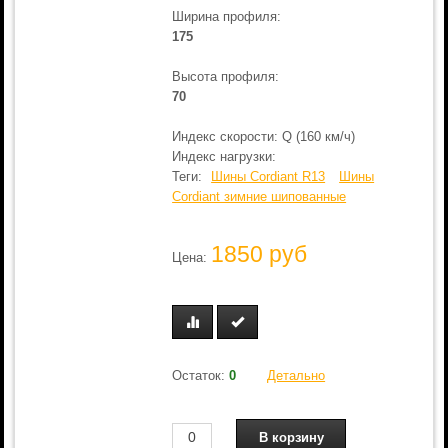
Ширина профиля:
175
Высота профиля:
70
Индекс скорости: Q (160 км/ч)
Индекс нагрузки:
Теги:
Шины Cordiant R13
Шины
Cordiant зимние шипованные
1850 руб
Цена:
Остаток:
0
Детально