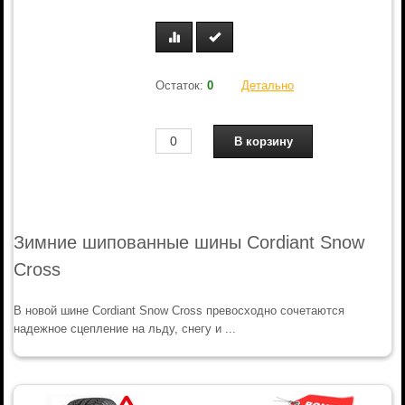
Остаток:
0
Детально
Зимние шипованные шины Cordiant Snow
Cross
В новой шине Cordiant Snow Cross превосходно сочетаются
надежное сцепление на льду, снегу и ...