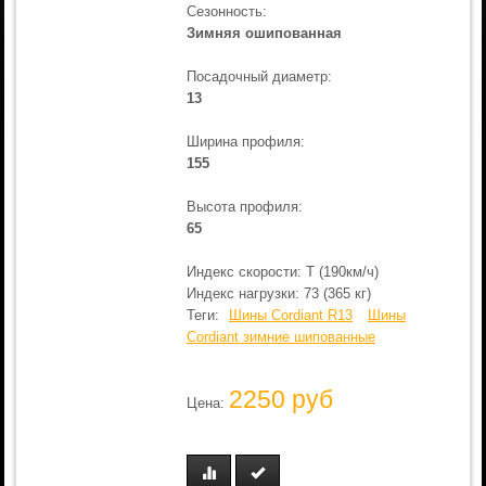
Сезонность:
Зимняя ошипованная
Посадочный диаметр:
13
Ширина профиля:
155
Высота профиля:
65
Индекс скорости: T (190км/ч)
Индекс нагрузки: 73 (365 кг)
Теги:
Шины Cordiant R13
Шины
Cordiant зимние шипованные
2250 руб
Цена: