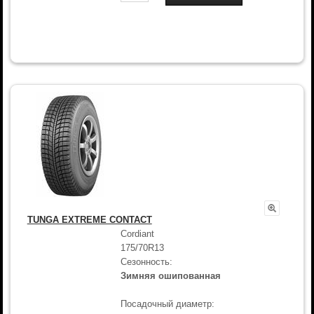
TUNGA EXTREME CONTACT
Cordiant
175/70R13
Сезонность:
Зимняя ошипованная
Посадочный диаметр: