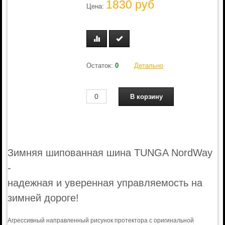
1830 руб
Цена:
Остаток:
0
Детально
Зимняя шипованная шина TUNGA NordWay
-
надежная и уверенная управляемость на
зимней дороге!
Агрессивный направленный рисунок протектора с оригинальной