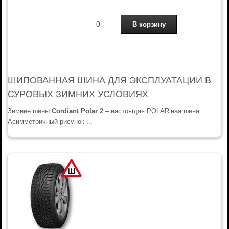
ШИПОВАННАЯ ШИНА ДЛЯ ЭКСПЛУАТАЦИИ В
СУРОВЫХ ЗИМНИХ УСЛОВИЯХ
Зимние шины
Cordiant Polar 2
– настоящая POLAR’ная шина.
Асимметричный рисунок ...