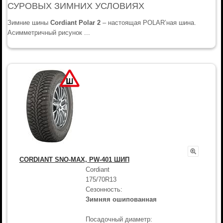
СУРОВЫХ ЗИМНИХ УСЛОВИЯХ
Зимние шины
Cordiant Polar 2
– настоящая POLAR’ная шина.
Асимметричный рисунок ...
CORDIANT SNO-MAX, PW-401 ШИП
Cordiant
175/70R13
Сезонность:
Зимняя ошипованная
Посадочный диаметр: