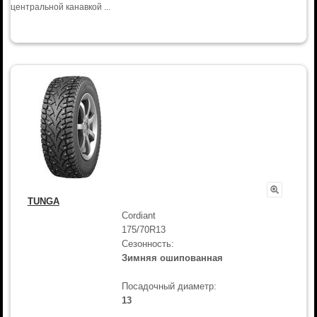
центральной канавкой ...
TUNGA
Cordiant
175/70R13
Сезонность:
Зимняя ошипованная
Посадочный диаметр:
13