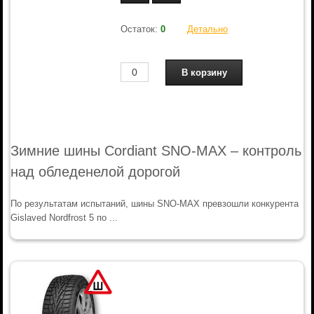
Остаток:
0
Детально
Зимние шины Cordiant SNO-MAX – контроль
над обледенелой дорогой
По результатам испытаний, шины SNO-MAX превзошли конкурента
Gislaved Nordfrost 5 по ...