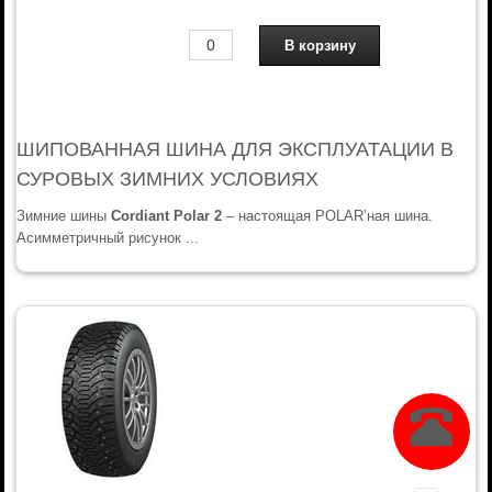
ШИПОВАННАЯ ШИНА ДЛЯ ЭКСПЛУАТАЦИИ В
СУРОВЫХ ЗИМНИХ УСЛОВИЯХ
Зимние шины
Cordiant Polar 2
– настоящая POLAR’ная шина.
Асимметричный рисунок ...