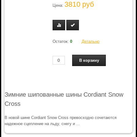
3810 руб
Цена:
Остаток:
0
Детально
Зимние шипованные шины Cordiant Snow
Cross
В новой шине Cordiant Snow Cross превосходно сочетаются
надежное сцепление на льду, снегу и ...