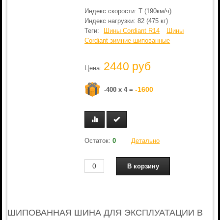
Индекс скорости: T (190км/ч)
Индекс нагрузки: 82 (475 кг)
Теги:
Шины Cordiant R14
Шины
Cordiant зимние шипованные
2440 руб
Цена:
-1600
-400 x 4 =
Остаток:
0
Детально
ШИПОВАННАЯ ШИНА ДЛЯ ЭКСПЛУАТАЦИИ В