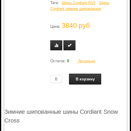
Теги:
Шины Cordiant R13
Шины
Cordiant зимние шипованные
3840 руб
Цена:
Остаток:
0
Детально
Зимние шипованные шины Cordiant Snow
Cross