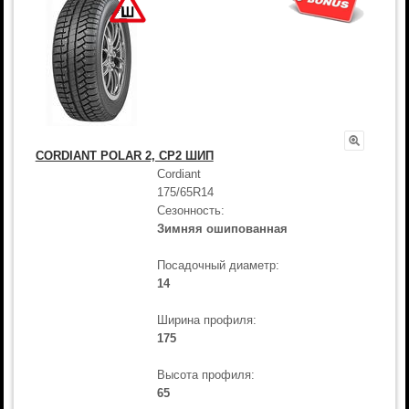
CORDIANT POLAR 2, CP2 ШИП
Cordiant
175/65R14
Сезонность:
Зимняя ошипованная
Посадочный диаметр:
14
Ширина профиля:
175
Высота профиля:
65