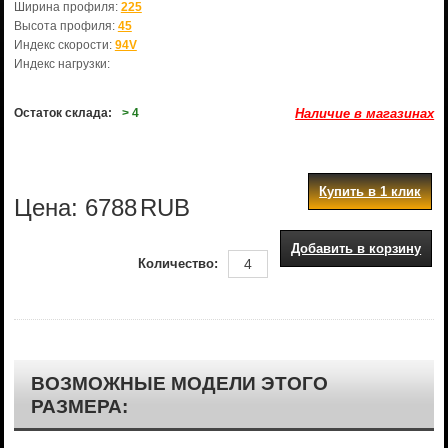
Ширина профиля:
225
Высота профиля:
45
Индекс скорости:
94V
Индекс нагрузки:
Остаток склада:
> 4
Наличие в магазинах
Купить в 1 клик
Цена:
6788
RUB
Добавить в корзину
Количество:
ВОЗМОЖНЫЕ МОДЕЛИ ЭТОГО
РАЗМЕРА: