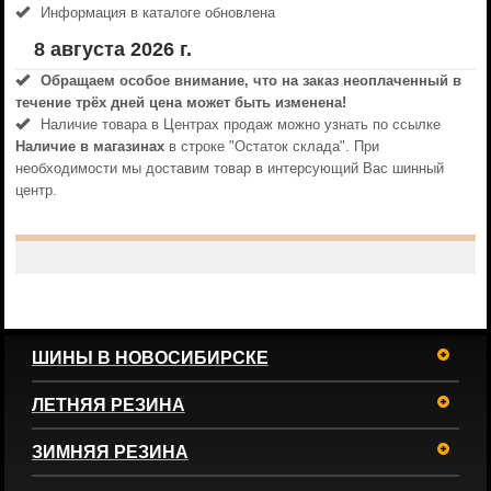
Информация в каталоге обновлена
8 августа 2026 г.
Обращаем особое внимание, что на заказ неоплаченный в
течениe трёх дней цена может быть изменена!
Наличие товара в Центрах продаж можно узнать по ссылке
Наличие в магазинах
в строке "Остаток склада". При
необходимости мы доставим товар в интерсующий Вас шинный
центр.
ШИНЫ В НОВОСИБИРСКЕ
ЛЕТНЯЯ РЕЗИНА
ЗИМНЯЯ РЕЗИНА